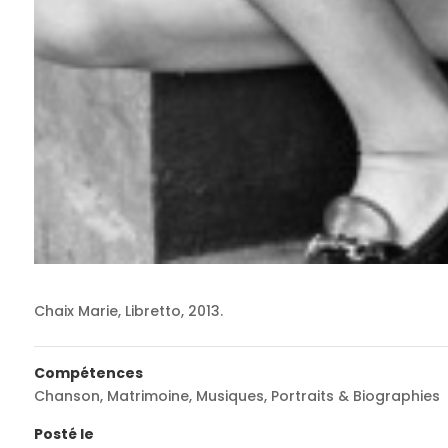
Chaix Marie, Libretto, 2013.
Compétences
Chanson
,
Matrimoine
,
Musiques
,
Portraits & Biographies
Posté le