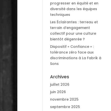
progresser en équité et en
diversité dans les équipes
techniques
Les Éclairantes : terreau et
terrain d’engagement
collectif pour une culture
bientôt dégenrée ?
Dispositif « Confiance » :
tolérance zéro face aux
discriminations à La Fabrik à
Sons
Archives
juillet 2026
juin 2026
novembre 2025
septembre 2025