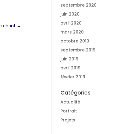
septembre 2020
juin 2020
avril 2020
le chant
→
mars 2020
octobre 2019
septembre 2019
juin 2019
avril 2019
février 2019
Catégories
Actualité
Portrait
Projets