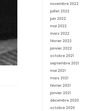
novembre 2022
juillet 2022
juin 2022
mai 2022
mars 2022
février 2022
janvier 2022
octobre 2021
septembre 2021
mai 2021
mars 2021
février 2021
janvier 2021
décembre 2020
octobre 2020