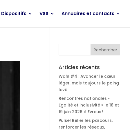
Dispositifs
VSS
Annuaires et contacts
Articles récents
Wah! #4 : Avancer le cœur
léger, mais toujours le poing
levé !
Rencontres nationales «
Egalité et inclusivité » le 18 et
19 juin 2026 à Evreux !
Pulse! Relier les parcours,
renforcer les réseaux,