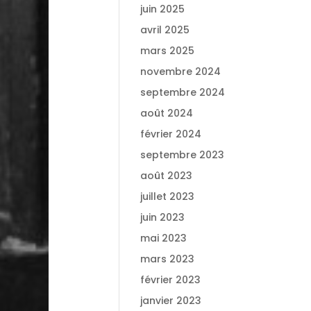
juin 2025
avril 2025
mars 2025
novembre 2024
septembre 2024
août 2024
février 2024
septembre 2023
août 2023
juillet 2023
juin 2023
mai 2023
mars 2023
février 2023
janvier 2023