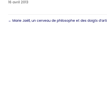
16 avril 2013
←
Marie Jaëll, un cerveau de philosophe et des doigts d’art