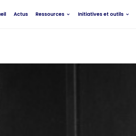
eil
Actus
Ressources
Initiatives et outils