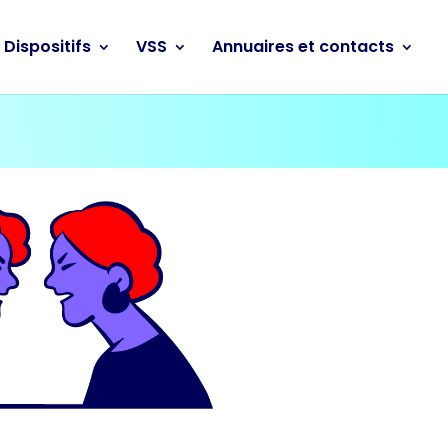
Dispositifs
VSS
Annuaires et contacts