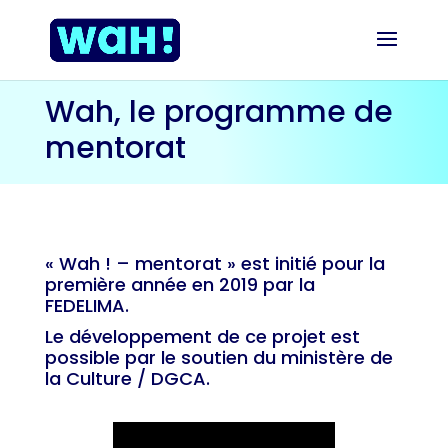
Wah, le programme de
mentorat
« Wah ! – mentorat » est initié pour la
première année en 2019 par la
FEDELIMA.
Le développement de ce projet est
possible par le soutien du ministère de
la Culture / DGCA.