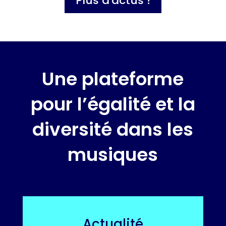
Plus d'actus !
Une plateforme
pour l’égalité et la
diversité dans les
musiques
Actualité