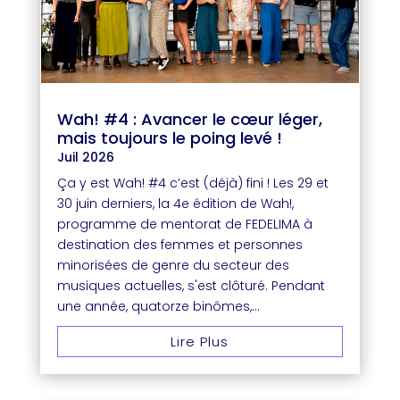
Wah! #4 : Avancer le cœur léger,
mais toujours le poing levé !
Juil 2026
Ça y est Wah! #4 c’est (déjà) fini ! Les 29 et
30 juin derniers, la 4e édition de Wah!,
programme de mentorat de FEDELIMA à
destination des femmes et personnes
minorisées de genre du secteur des
musiques actuelles, s'est clôturé. Pendant
une année, quatorze binômes,...
Lire Plus