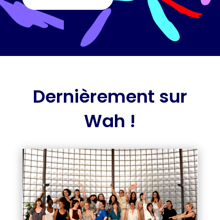
Dernièrement sur
Wah !