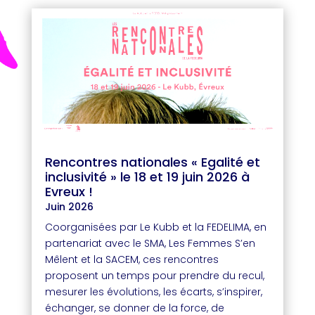
Rencontres nationales « Egalité et
inclusivité » le 18 et 19 juin 2026 à
Evreux !
Juin 2026
Coorganisées par Le Kubb et la FEDELIMA, en
partenariat avec le SMA, Les Femmes S’en
Mêlent et la SACEM, ces rencontres
proposent un temps pour prendre du recul,
mesurer les évolutions, les écarts, s’inspirer,
échanger, se donner de la force, de