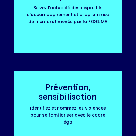
Suivez l’actualité des dispostifs
d’accompagnement et programmes
de mentorat menés par la FEDELIMA
Prévention,
sensibilisation
Identifiez et nommez les violences
pour se familiariser avec le cadre
légal