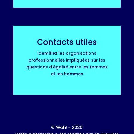
Contacts utiles
Identifiez les organisations
professionnelles impliquées sur les
questions d’égalité entre les femmes
et les hommes
© Wah! - 2020