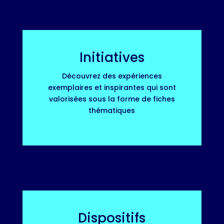
Initiatives
Découvrez des expériences
exemplaires et inspirantes qui sont
valorisées sous la forme de fiches
thématiques
Dispositifs