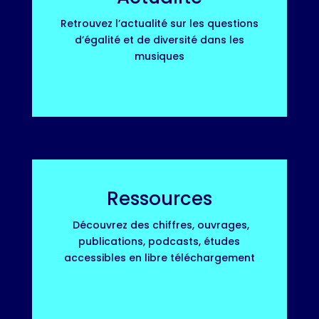
Retrouvez l’actualité sur les questions
d’égalité et de diversité dans les
musiques
Ressources
Découvrez des chiffres, ouvrages,
publications, podcasts, études
accessibles en libre téléchargement