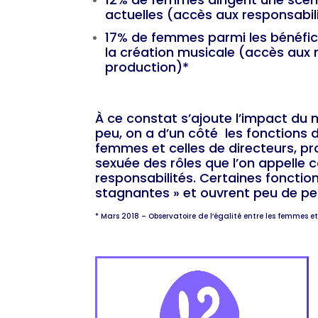
actuelles (accès aux responsabil
17% de femmes parmi les bénéfici
la création musicale (accès aux
production)*
À ce constat s’ajoute l’impact du 
peu, on a d’un côté les fonctions 
femmes et celles de directeurs, 
sexuée des rôles que l’on appelle c
responsabilités. Certaines fonction
stagnantes » et ouvrent peu de pe
* Mars 2018 – Observatoire de l’égalité entre les femmes 