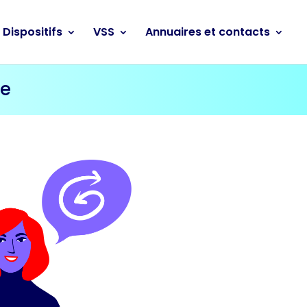
Dispositifs
VSS
Annuaires et contacts
me