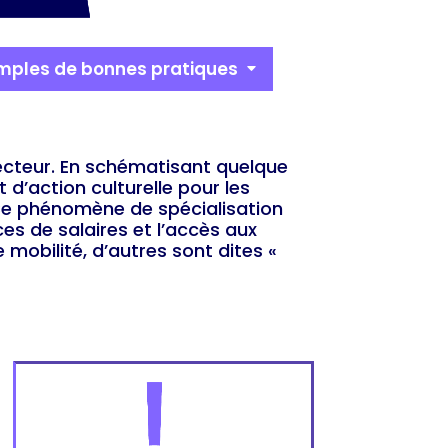
mples de bonnes pratiques
secteur. En schématisant quelque
d’action culturelle pour les
Ce phénomène de spécialisation
ces de salaires et l’accès aux
mobilité, d’autres sont dites «