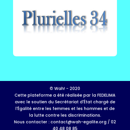
© Wah! - 2020
Cette plateforme a été réalisée par la FEDELIMA
avec le soutien du Secrétariat d'État chargé de
l'Égalité entre les femmes et les hommes et de
la lutte contre les discriminations.
Nous contacter : contact@wah-egalite.org / 02
40 48 08 85