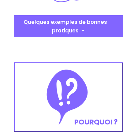
Quelques exemples de bonnes
pratiques
POURQUOI ?