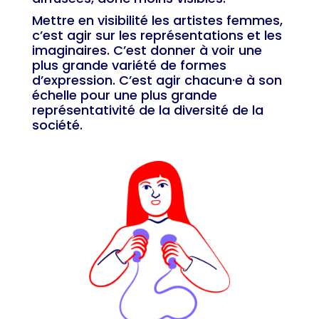
Mettre en visibilité les artistes femmes,
c’est agir sur les représentations et les
imaginaires. C’est donner à voir une
plus grande variété de formes
d’expression. C’est agir chacun·e à son
échelle pour une plus grande
représentativité de la diversité de la
société.