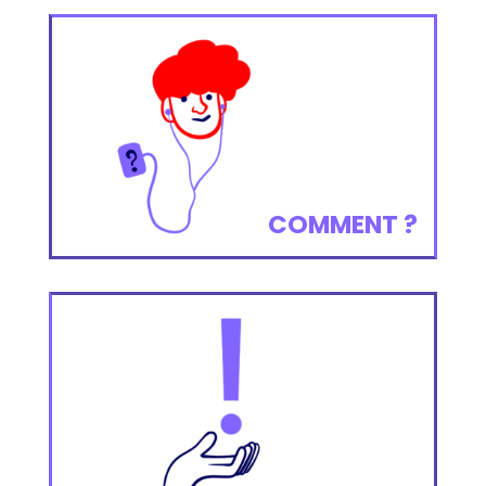
COMMENT ?