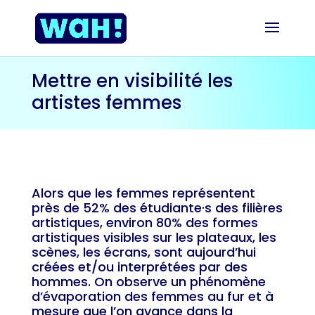
Mettre en visibilité les
artistes femmes
Alors que les femmes représentent
près de 52% des étudiante·s des filières
artistiques, environ 80% des formes
artistiques visibles sur les plateaux, les
scènes, les écrans, sont aujourd’hui
créées et/ou interprétées par des
hommes. On observe un phénomène
d’évaporation des femmes au fur et à
mesure que l’on avance dans la