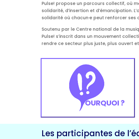
Pulse! propose un parcours collectif, où 
solidarité, d’insertion et d’émancipation. L
solidarité où chacun·e peut renforcer ses 
Soutenu par le Centre national de la musiq
Pulse! s’inscrit dans un mouvement collecti
rendre ce secteur plus juste, plus ouvert et
POURQUOI ?
Les participantes de l’