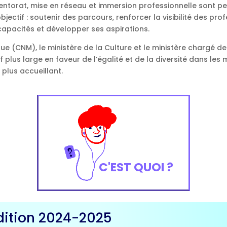
mentorat, mise en réseau et immersion professionnelle sont 
’objectif : soutenir des parcours, renforcer la visibilité des p
capacités et développer ses aspirations.
ue (CNM), le ministère de la Culture et le ministère chargé de
f plus large en faveur de l’égalité et de la diversité dans le
 plus accueillant.
C'EST QUOI ?
édition 2024-2025