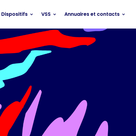
Dispositifs
VSS
Annuaires et contacts