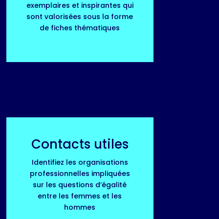
exemplaires et inspirantes qui
sont valorisées sous la forme
de fiches thématiques
Contacts utiles
Identifiez les organisations
professionnelles impliquées
sur les questions d’égalité
entre les femmes et les
hommes