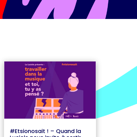
#Etsionosait ! – Quand la