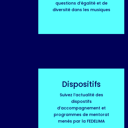
questions d’égalité et de
diversité dans les musiques
Dispositifs
Suivez l’actualité des
dispostifs
d’accompagnement et
programmes de mentorat
menés par la FEDELIMA