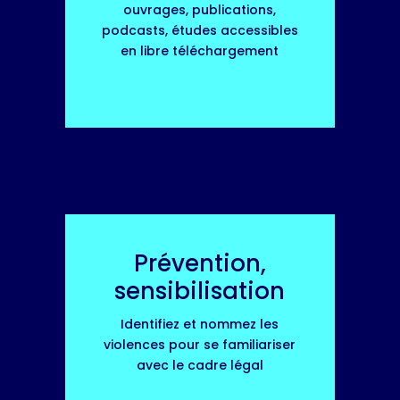
ouvrages, publications,
podcasts, études accessibles
en libre téléchargement
Prévention,
sensibilisation
Identifiez et nommez les
violences pour se familiariser
avec le cadre légal