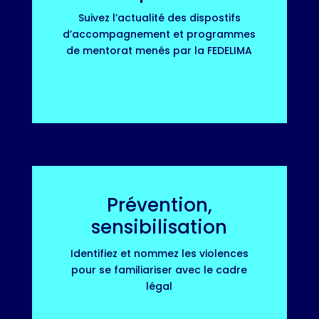
Suivez l’actualité des dispostifs
d’accompagnement et programmes
de mentorat menés par la FEDELIMA
Prévention,
sensibilisation
Identifiez et nommez les violences
pour se familiariser avec le cadre
légal