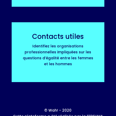
Contacts utiles
Identifiez les organisations
professionnelles impliquées sur les
questions d’égalité entre les femmes
et les hommes
© Wah! - 2020