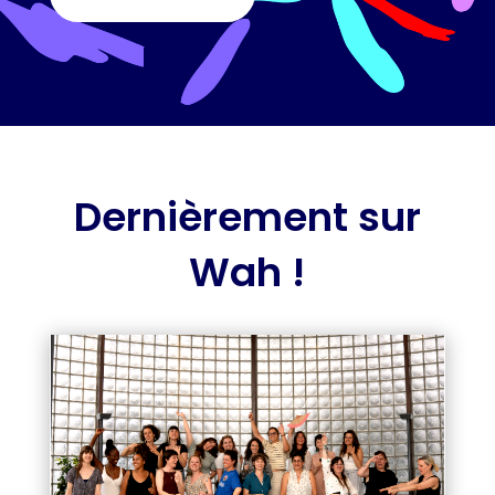
Dernièrement sur
Wah !