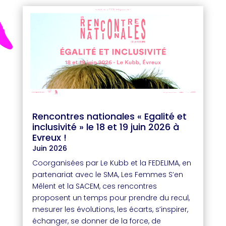
Rencontres nationales « Egalité et
inclusivité » le 18 et 19 juin 2026 à
Evreux !
Juin 2026
Coorganisées par Le Kubb et la FEDELIMA, en
partenariat avec le SMA, Les Femmes S’en
Mêlent et la SACEM, ces rencontres
proposent un temps pour prendre du recul,
mesurer les évolutions, les écarts, s’inspirer,
échanger, se donner de la force, de