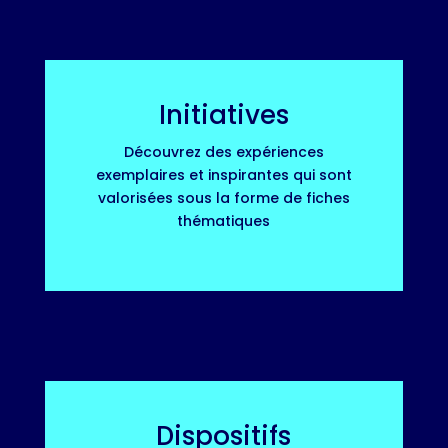
Initiatives
Découvrez des expériences
exemplaires et inspirantes qui sont
valorisées sous la forme de fiches
thématiques
Dispositifs