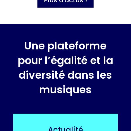
Plus d'actus !
Une plateforme
pour l’égalité et la
diversité dans les
musiques
Actualité