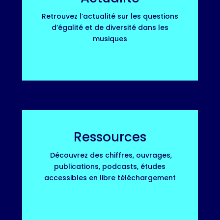
Retrouvez l’actualité sur les questions
d’égalité et de diversité dans les
musiques
Ressources
Découvrez des chiffres, ouvrages,
publications, podcasts, études
accessibles en libre téléchargement