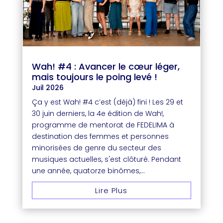
Wah! #4 : Avancer le cœur léger,
mais toujours le poing levé !
Juil 2026
Ça y est Wah! #4 c’est (déjà) fini ! Les 29 et
30 juin derniers, la 4e édition de Wah!,
programme de mentorat de FEDELIMA à
destination des femmes et personnes
minorisées de genre du secteur des
musiques actuelles, s'est clôturé. Pendant
une année, quatorze binômes,...
Lire Plus