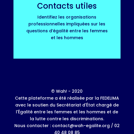
Contacts utiles
Identifiez les organisations
professionnelles impliquées sur les
questions d’égalité entre les femmes
et les hommes
© Wah! - 2020
Cette plateforme a été réalisée par la FEDELIMA
avec le soutien du Secrétariat d'État chargé de
l'Égalité entre les femmes et les hommes et de
la lutte contre les discriminations.
Nous contacter : contact@wah-egalite.org / 02
40 48 08 85