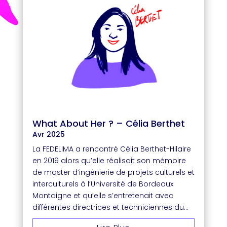
What About Her ? – Célia Berthet
Avr 2025
La FEDELIMA a rencontré Célia Berthet-Hilaire
en 2019 alors qu’elle réalisait son mémoire
de master d’ingénierie de projets culturels et
interculturels à l’Université de Bordeaux
Montaigne et qu’elle s’entretenait avec
différentes directrices et techniciennes du...