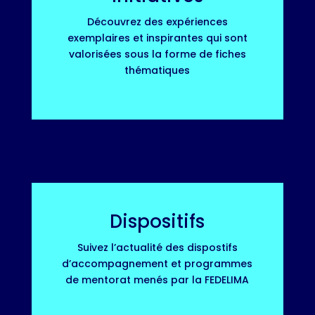
Découvrez des expériences
exemplaires et inspirantes qui sont
valorisées sous la forme de fiches
thématiques
Dispositifs
Suivez l’actualité des dispostifs
d’accompagnement et programmes
de mentorat menés par la FEDELIMA