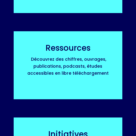
Ressources
Découvrez des chiffres, ouvrages,
publications, podcasts, études
accessibles en libre téléchargement
Initiatives