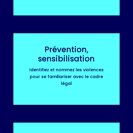
Prévention,
sensibilisation
Identifiez et nommez les violences
pour se familiariser avec le cadre
légal