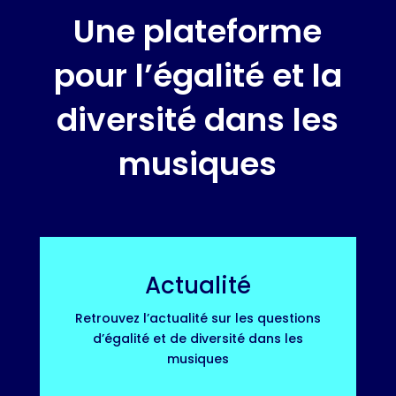
Une plateforme
pour l’égalité et la
diversité dans les
musiques
Actualité
Retrouvez l’actualité sur les questions
d’égalité et de diversité dans les
musiques