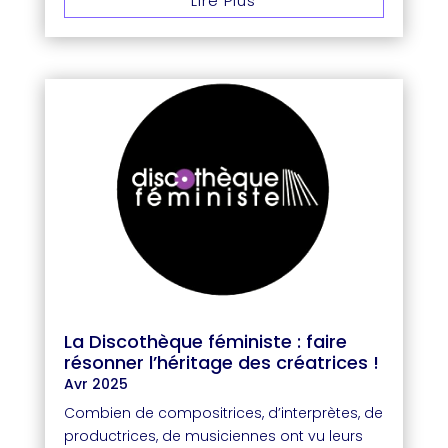
Lire Plus
La Discothèque féministe : faire
résonner l’héritage des créatrices !
Avr 2025
Combien de compositrices, d’interprètes, de
productrices, de musiciennes ont vu leurs