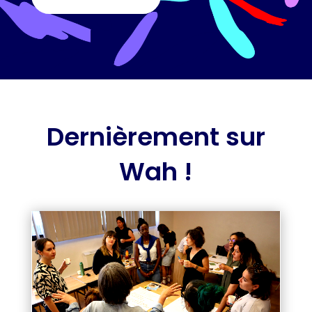
Dernièrement sur
Wah !