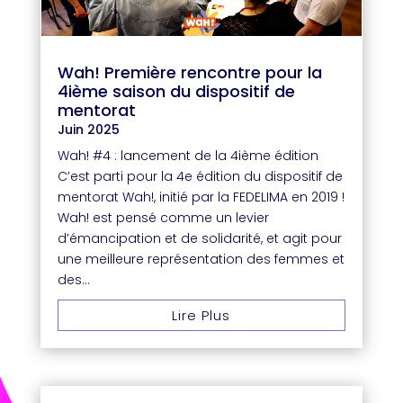
Wah! Première rencontre pour la
4ième saison du dispositif de
mentorat
Juin 2025
Wah! #4 : lancement de la 4ième édition
C’est parti pour la 4e édition du dispositif de
mentorat Wah!, initié par la FEDELIMA en 2019 !
Wah! est pensé comme un levier
d’émancipation et de solidarité, et agit pour
une meilleure représentation des femmes et
des...
Lire Plus