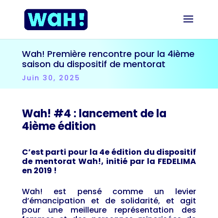
Wah! Première rencontre pour la 4ième
saison du dispositif de mentorat
Juin 30, 2025
Wah! #4 : lancement de la
4ième édition
C’est parti pour la 4e édition du dispositif
de mentorat Wah!, initié par la FEDELIMA
en 2019 !
Wah! est pensé comme un levier
d’émancipation et de solidarité, et agit
pour une meilleure représentation des