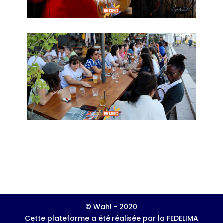
© Wah! - 2020
Cette plateforme a été réalisée par la FEDELIMA