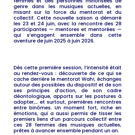
femmes et des personnes minorisées de
genre dans les musiques actuelles, en
misant sur la force du mentorat et du
collectif. Cette nouvelle saison a démarré
les 23 et 24 juin, avec la rencontre des 28
participantes — mentores et mentorées —
qui s’engagent ensemble dans cette
aventure de juin 2025 à juin 2026.
Dès cette première session, l’intensité était
au rendez-vous : découverte de ce qui se
cache derrière le mentorat Wah!, échanges
autour des possibles du dispositif et de son
ses principes d’action, de son cadre
déontologique, apports sur les postures à
adopter,… et surtout, premières rencontres
entre binômes. Un moment fort, riche en
émotions, qui a aussi permis de tisser les
premiers liens d’un parcours collectif entre
ces 28 femmes des musiques actuelles,
prêtes à avancer ensemble pendant un an.