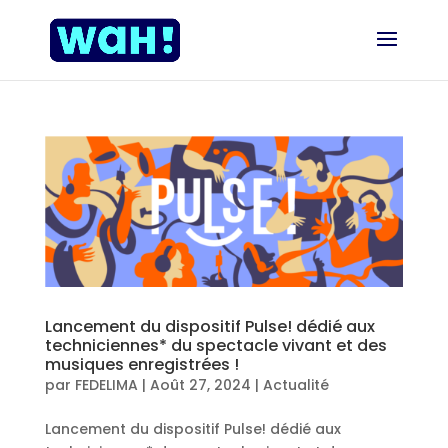
Lancement du dispositif Pulse! dédié aux
techniciennes* du spectacle vivant et des
musiques enregistrées !
par
FEDELIMA
|
Août 27, 2024
|
Actualité
Lancement du dispositif Pulse! dédié aux