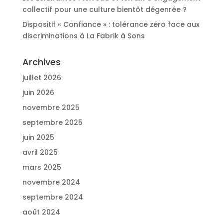
collectif pour une culture bientôt dégenrée ?
Dispositif « Confiance » : tolérance zéro face aux
discriminations à La Fabrik à Sons
Archives
juillet 2026
juin 2026
novembre 2025
septembre 2025
juin 2025
avril 2025
mars 2025
novembre 2024
septembre 2024
août 2024