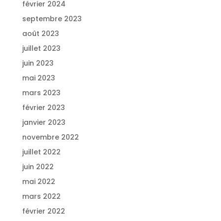
février 2024
septembre 2023
août 2023
juillet 2023
juin 2023
mai 2023
mars 2023
février 2023
janvier 2023
novembre 2022
juillet 2022
juin 2022
mai 2022
mars 2022
février 2022