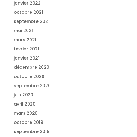
janvier 2022
octobre 2021
septembre 2021
mai 2021
mars 2021
février 2021
janvier 2021
décembre 2020
octobre 2020
septembre 2020
juin 2020
avril 2020
mars 2020
octobre 2019
septembre 2019