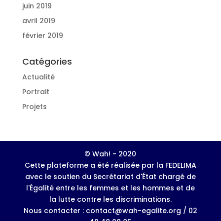
juin 2019
avril 2019
février 2019
Catégories
Actualité
Portrait
Projets
© Wah! - 2020
Cette plateforme a été réalisée par la FEDELIMA
avec le soutien du Secrétariat d'État chargé de
l'Égalité entre les femmes et les hommes et de
la lutte contre les discriminations.
Nous contacter : contact@wah-egalite.org / 02