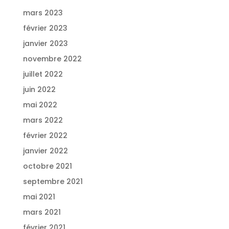
mars 2023
février 2023
janvier 2023
novembre 2022
juillet 2022
juin 2022
mai 2022
mars 2022
février 2022
janvier 2022
octobre 2021
septembre 2021
mai 2021
mars 2021
février 2021