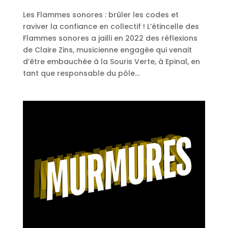
Les Flammes sonores : brûler les codes et
raviver la confiance en collectif ! L’étincelle des
Flammes sonores a jailli en 2022 des réflexions
de Claire Zins, musicienne engagée qui venait
d’être embauchée à la Souris Verte, à Epinal, en
tant que responsable du pôle...