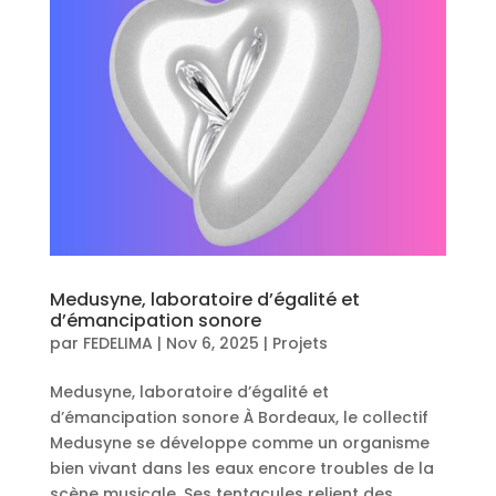
Medusyne, laboratoire d’égalité et
d’émancipation sonore
par
FEDELIMA
|
Nov 6, 2025
|
Projets
Medusyne, laboratoire d’égalité et
d’émancipation sonore À Bordeaux, le collectif
Medusyne se développe comme un organisme
bien vivant dans les eaux encore troubles de la
scène musicale. Ses tentacules relient des