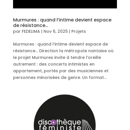
Murmures : quand l’intime devient espace
de résistance…
par
FEDELIMA
|
Nov 6, 2025
|
Projets
Murmures : quand l’intime devient espace de
résistance… Direction la métropole nantaise où
le projet Murmures invite à tendre l’oreille
autrement : des concerts intimistes en
appartement, portés par des musiciennes et
personnes minorisées de genre. Un format...