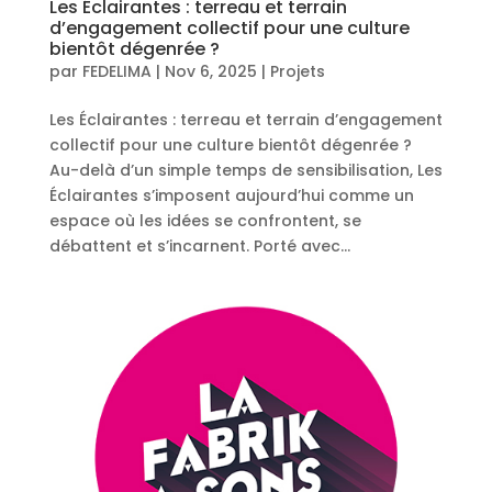
Les Éclairantes : terreau et terrain
d’engagement collectif pour une culture
bientôt dégenrée ?
par
FEDELIMA
|
Nov 6, 2025
|
Projets
Les Éclairantes : terreau et terrain d’engagement
collectif pour une culture bientôt dégenrée ?
Au-delà d’un simple temps de sensibilisation, Les
Éclairantes s’imposent aujourd’hui comme un
espace où les idées se confrontent, se
débattent et s’incarnent. Porté avec...