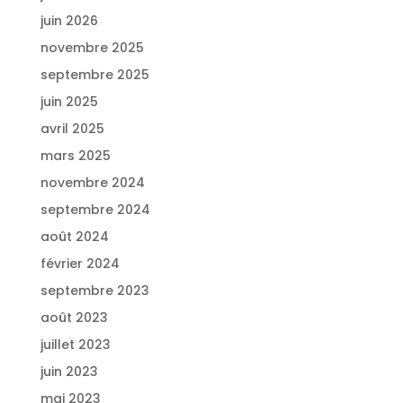
juin 2026
novembre 2025
septembre 2025
juin 2025
avril 2025
mars 2025
novembre 2024
septembre 2024
août 2024
février 2024
septembre 2023
août 2023
juillet 2023
juin 2023
mai 2023