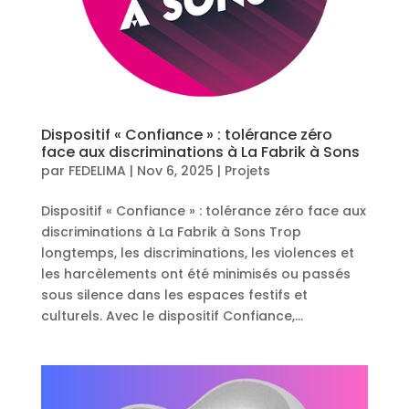
Dispositif « Confiance » : tolérance zéro
face aux discriminations à La Fabrik à Sons
par
FEDELIMA
|
Nov 6, 2025
|
Projets
Dispositif « Confiance » : tolérance zéro face aux
discriminations à La Fabrik à Sons Trop
longtemps, les discriminations, les violences et
les harcèlements ont été minimisés ou passés
sous silence dans les espaces festifs et
culturels. Avec le dispositif Confiance,...