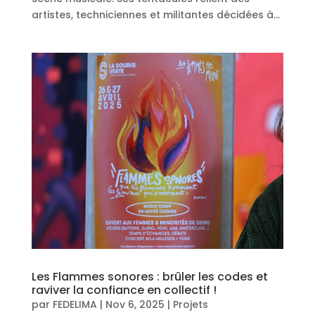
artistes, techniciennes et militantes décidées à...
Les Flammes sonores : brûler les codes et
raviver la confiance en collectif !
par
FEDELIMA
|
Nov 6, 2025
|
Projets