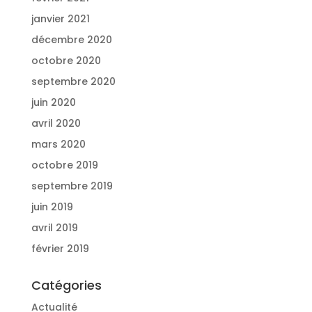
janvier 2021
décembre 2020
octobre 2020
septembre 2020
juin 2020
avril 2020
mars 2020
octobre 2019
septembre 2019
juin 2019
avril 2019
février 2019
Catégories
Actualité