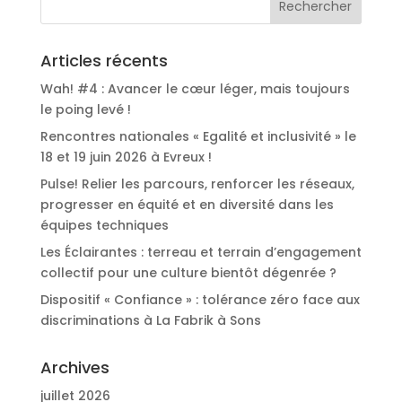
Articles récents
Wah! #4 : Avancer le cœur léger, mais toujours
le poing levé !
Rencontres nationales « Egalité et inclusivité » le
18 et 19 juin 2026 à Evreux !
Pulse! Relier les parcours, renforcer les réseaux,
progresser en équité et en diversité dans les
équipes techniques
Les Éclairantes : terreau et terrain d’engagement
collectif pour une culture bientôt dégenrée ?
Dispositif « Confiance » : tolérance zéro face aux
discriminations à La Fabrik à Sons
Archives
juillet 2026