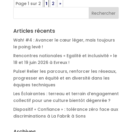
Page 1 sur 2
1
2
»
Articles récents
Wah! #4 : Avancer le cœur léger, mais toujours
le poing levé !
Rencontres nationales « Egalité et inclusivité » le
18 et 19 juin 2026 à Evreux !
Pulse! Relier les parcours, renforcer les réseaux,
progresser en équité et en diversité dans les
équipes techniques
Les Éclairantes : terreau et terrain d’engagement
collectif pour une culture bientôt dégenrée ?
Dispositif « Confiance » : tolérance zéro face aux
discriminations à La Fabrik à Sons
Archives