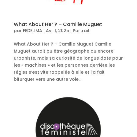
What About Her ? – Camille Muguet
par
FEDELIMA
|
Avr 1, 2025
|
Portrait
What About Her ? – Camille Muguet Camille
Muguet aurait pu être géographe ou encore
urbaniste, mais sa curiosité de longue date pour
les « machines » et les personnes derrière les
régies s’est vite rappelée à elle et l’a fait
bifurquer vers une autre voie...