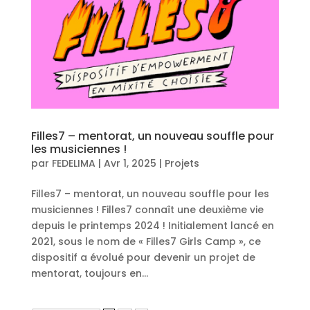
Filles7 – mentorat, un nouveau souffle pour
les musiciennes !
par
FEDELIMA
|
Avr 1, 2025
|
Projets
Filles7 – mentorat, un nouveau souffle pour les
musiciennes ! Filles7 connaît une deuxième vie
depuis le printemps 2024 ! Initialement lancé en
2021, sous le nom de « Filles7 Girls Camp », ce
dispositif a évolué pour devenir un projet de
mentorat, toujours en...