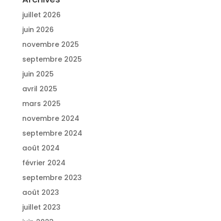
juillet 2026
juin 2026
novembre 2025
septembre 2025
juin 2025
avril 2025
mars 2025
novembre 2024
septembre 2024
août 2024
février 2024
septembre 2023
août 2023
juillet 2023