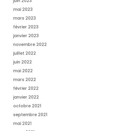
juin 2023
mai 2023
mars 2023
février 2023
janvier 2023
novembre 2022
juillet 2022
juin 2022
mai 2022
mars 2022
février 2022
janvier 2022
octobre 2021
septembre 2021
mai 2021