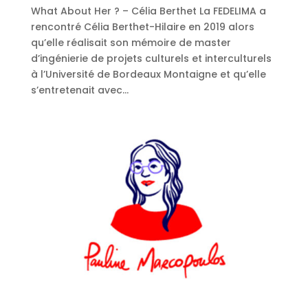
What About Her ? – Célia Berthet La FEDELIMA a
rencontré Célia Berthet-Hilaire en 2019 alors
qu’elle réalisait son mémoire de master
d’ingénierie de projets culturels et interculturels
à l’Université de Bordeaux Montaigne et qu’elle
s’entretenait avec...