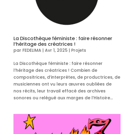
La Discothèque féministe : faire résonner
l’héritage des créatrices !
par
FEDELIMA
|
Avr 1, 2025
|
Projets
La Discothèque féministe : faire résonner
l’héritage des créatrices ! Combien de
compositrices, d’interprètes, de productrices, de
musiciennes ont vu leurs œuvres oubliées de
nos récits, leur travail effacé des archives
sonores ou relégué aux marges de l’Histoire...