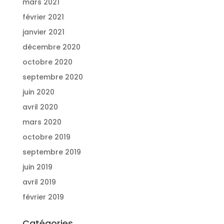
mars 2021
février 2021
janvier 2021
décembre 2020
octobre 2020
septembre 2020
juin 2020
avril 2020
mars 2020
octobre 2019
septembre 2019
juin 2019
avril 2019
février 2019
Catégories