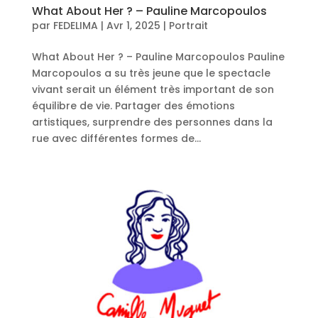
What About Her ? – Pauline Marcopoulos
par
FEDELIMA
|
Avr 1, 2025
|
Portrait
What About Her ? – Pauline Marcopoulos Pauline
Marcopoulos a su très jeune que le spectacle
vivant serait un élément très important de son
équilibre de vie. Partager des émotions
artistiques, surprendre des personnes dans la
rue avec différentes formes de...