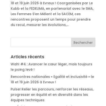
18 et 19 juin 2026 à Evreux ! Coorganisées par Le
Kubb et la FEDELIMA, en partenariat avec le SMA,
Les Femmes S’en Mêlent et la SACEM, ces
rencontres proposent un temps pour prendre
du recul, mesurer les évolutions,...
Articles récents
Wah! #4 : Avancer le cœur léger, mais toujours
le poing levé !
Rencontres nationales « Egalité et inclusivité » le
18 et 19 juin 2026 à Evreux !
Pulse! Relier les parcours, renforcer les réseaux,
progresser en équité et en diversité dans les
équipes techniques