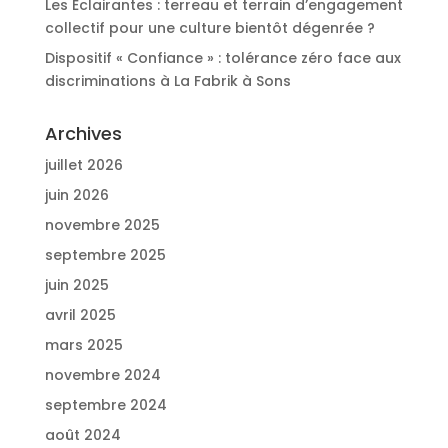
Les Éclairantes : terreau et terrain d’engagement
collectif pour une culture bientôt dégenrée ?
Dispositif « Confiance » : tolérance zéro face aux
discriminations à La Fabrik à Sons
Archives
juillet 2026
juin 2026
novembre 2025
septembre 2025
juin 2025
avril 2025
mars 2025
novembre 2024
septembre 2024
août 2024