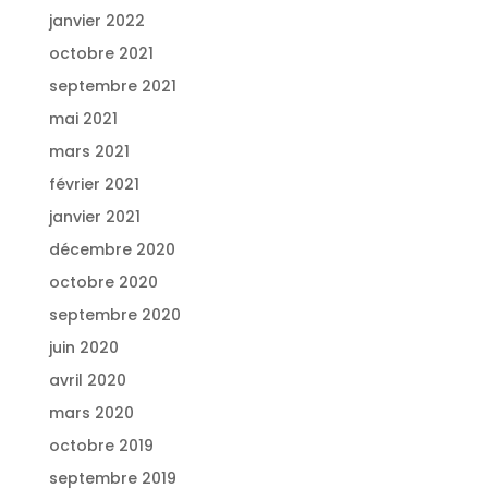
janvier 2022
octobre 2021
septembre 2021
mai 2021
mars 2021
février 2021
janvier 2021
décembre 2020
octobre 2020
septembre 2020
juin 2020
avril 2020
mars 2020
octobre 2019
septembre 2019