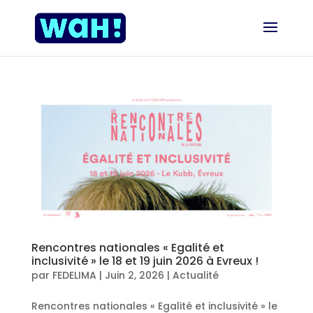
Rencontres nationales « Egalité et
inclusivité » le 18 et 19 juin 2026 à Evreux !
par
FEDELIMA
|
Juin 2, 2026
|
Actualité
Rencontres nationales « Egalité et inclusivité » le