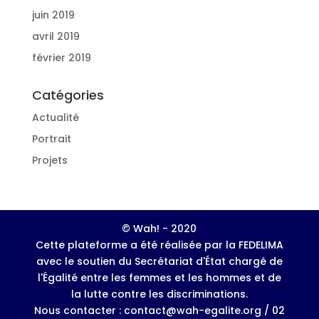
juin 2019
avril 2019
février 2019
Catégories
Actualité
Portrait
Projets
© Wah! - 2020
Cette plateforme a été réalisée par la FEDELIMA
avec le soutien du Secrétariat d'État chargé de
l'Égalité entre les femmes et les hommes et de
la lutte contre les discriminations.
Nous contacter : contact@wah-egalite.org / 02