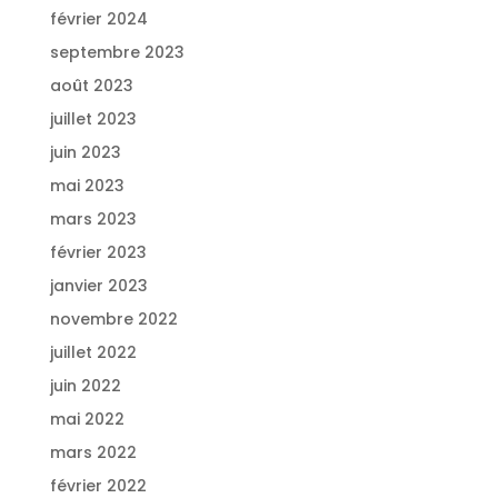
février 2024
septembre 2023
août 2023
juillet 2023
juin 2023
mai 2023
mars 2023
février 2023
janvier 2023
novembre 2022
juillet 2022
juin 2022
mai 2022
mars 2022
février 2022