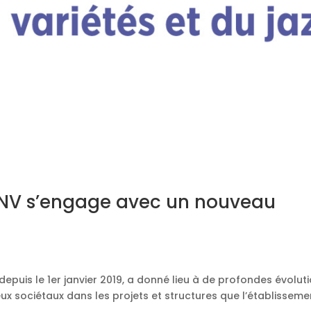
NV s’engage avec un nouveau
uis le 1er janvier 2019, a donné lieu à de profondes évolut
ux sociétaux dans les projets et structures que l’établisseme