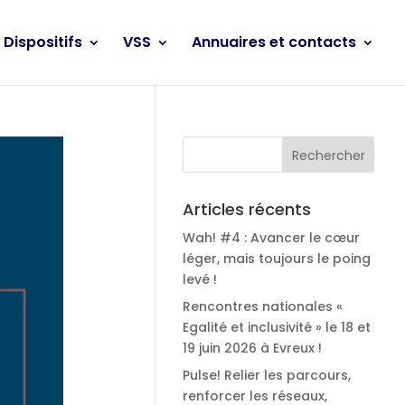
Dispositifs
VSS
Annuaires et contacts
Articles récents
Wah! #4 : Avancer le cœur
léger, mais toujours le poing
levé !
Rencontres nationales «
Egalité et inclusivité » le 18 et
19 juin 2026 à Evreux !
Pulse! Relier les parcours,
renforcer les réseaux,