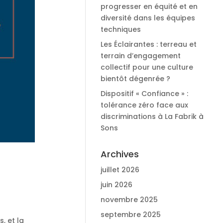
progresser en équité et en
diversité dans les équipes
techniques
Les Éclairantes : terreau et
terrain d’engagement
collectif pour une culture
bientôt dégenrée ?
Dispositif « Confiance » :
tolérance zéro face aux
discriminations à La Fabrik à
Sons
Archives
juillet 2026
juin 2026
novembre 2025
septembre 2025
, et la