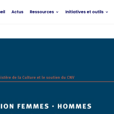
eil
Actus
Ressources
Initiatives et outils