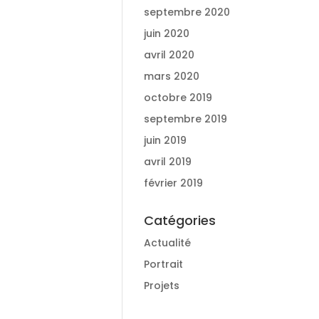
septembre 2020
juin 2020
avril 2020
mars 2020
octobre 2019
septembre 2019
juin 2019
avril 2019
février 2019
Catégories
Actualité
Portrait
Projets