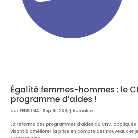
Égalité femmes-hommes : le C
programme d’aides !
par
FEDELIMA
|
Sep 15, 2019
|
Actualité
La réforme des programmes d’aides du CNV, appliquée dep
visant à améliorer la prise en compte des nouveaux enje