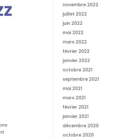
novembre 2022
juillet 2022
juin 2022
mai 2022
mars 2022
février 2022
janvier 2022
octobre 2021
septembre 2021
mai 2021
mars 2021
février 2021
janvier 2021
ions
décembre 2020
nt
octobre 2020