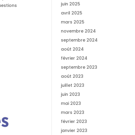
juin 2025
uestions
avril 2025
mars 2025
novembre 2024
septembre 2024
août 2024
février 2024
septembre 2023
août 2023
juillet 2023
juin 2023
mai 2023
mars 2023
février 2023
janvier 2023