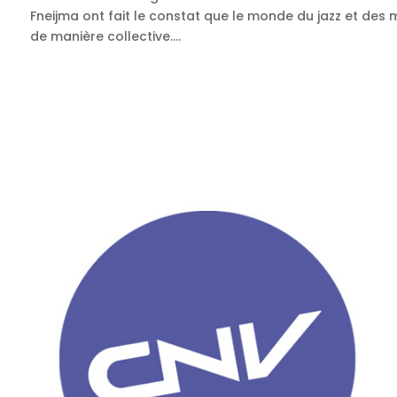
Fneijma ont fait le constat que le monde du jazz et des
de manière collective....