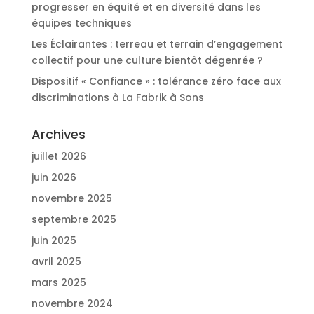
progresser en équité et en diversité dans les
équipes techniques
Les Éclairantes : terreau et terrain d’engagement
collectif pour une culture bientôt dégenrée ?
Dispositif « Confiance » : tolérance zéro face aux
discriminations à La Fabrik à Sons
Archives
juillet 2026
juin 2026
novembre 2025
septembre 2025
juin 2025
avril 2025
mars 2025
novembre 2024