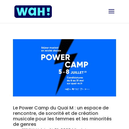
Le Power Camp du Quai M : un espace de
rencontre, de sororité et de création
musicale pour les femmes et les minorités
de genres