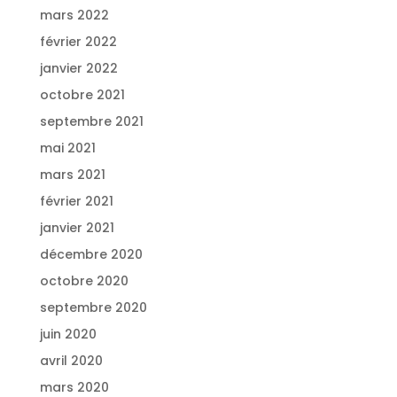
mars 2022
février 2022
janvier 2022
octobre 2021
septembre 2021
mai 2021
mars 2021
février 2021
janvier 2021
décembre 2020
octobre 2020
septembre 2020
juin 2020
avril 2020
mars 2020