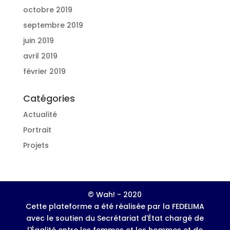
octobre 2019
septembre 2019
juin 2019
avril 2019
février 2019
Catégories
Actualité
Portrait
Projets
© Wah! - 2020
Cette plateforme a été réalisée par la FEDELIMA
avec le soutien du Secrétariat d'État chargé de