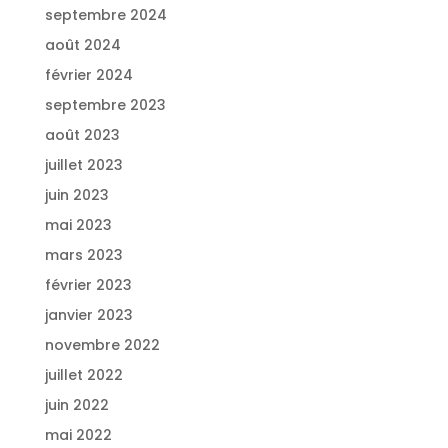
septembre 2024
août 2024
février 2024
septembre 2023
août 2023
juillet 2023
juin 2023
mai 2023
mars 2023
février 2023
janvier 2023
novembre 2022
juillet 2022
juin 2022
mai 2022