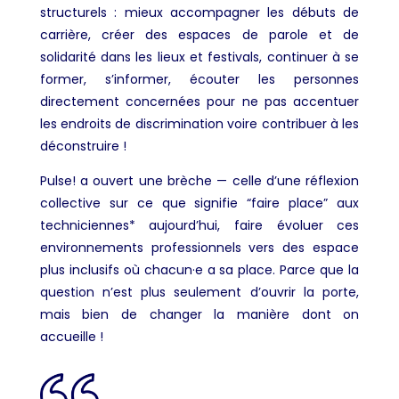
structurels : mieux accompagner les débuts de
carrière, créer des espaces de parole et de
solidarité dans les lieux et festivals, continuer à se
former, s’informer, écouter les personnes
directement concernées pour ne pas accentuer
les endroits de discrimination voire contribuer à les
déconstruire !
Pulse! a ouvert une brèche — celle d’une réflexion
collective sur ce que signifie “faire place” aux
techniciennes* aujourd’hui, faire évoluer ces
environnements professionnels vers des espace
plus inclusifs où chacun·e a sa place. Parce que la
question n’est plus seulement d’ouvrir la porte,
mais bien de changer la manière dont on
accueille !