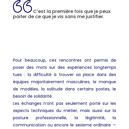
C’est la première fois que je peux
parler de ce que je vis sans me justifier.
Pour beaucoup, ces rencontres ont permis de
poser des mots sur des expériences longtemps
tues : la difficulté à trouver sa place dans des
équipes majoritairement masculines, le manque
de modèles, la solitude dans certains postes, le
besoin de solidarité.
Les échanges n’ont pas seulement porté sur les
aspects techniques du métier, mais aussi sur la
posture professionnelle, la légitimité, la
communication ou encore le sexisme ordinaire —