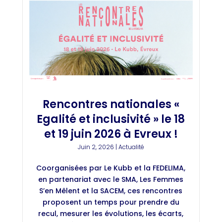
Rencontres nationales «
Egalité et inclusivité » le 18
et 19 juin 2026 à Evreux !
Juin 2, 2026
|
Actualité
Coorganisées par Le Kubb et la FEDELIMA,
en partenariat avec le SMA, Les Femmes
S’en Mêlent et la SACEM, ces rencontres
proposent un temps pour prendre du
recul, mesurer les évolutions, les écarts,