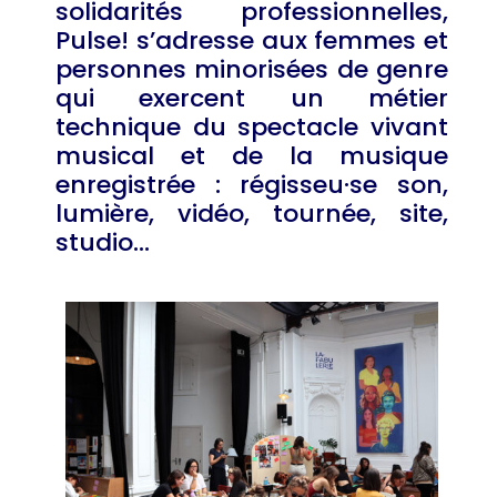
solidarités professionnelles,
Pulse! s’adresse aux femmes et
personnes minorisées de genre
qui exercent un métier
technique du spectacle vivant
musical et de la musique
enregistrée : régisseu·se son,
lumière, vidéo, tournée, site,
studio…