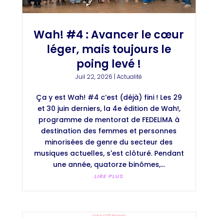
Wah! #4 : Avancer le cœur
léger, mais toujours le
poing levé !
Juil 22, 2026
|
Actualité
Ça y est Wah! #4 c’est (déjà) fini ! Les 29
et 30 juin derniers, la 4e édition de Wah!,
programme de mentorat de FEDELIMA à
destination des femmes et personnes
minorisées de genre du secteur des
musiques actuelles, s'est clôturé. Pendant
une année, quatorze binômes,...
LIRE PLUS