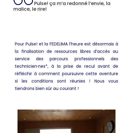
Pulse! ça m’a redonné l’envie, la
malice, le rire!
Pour Pulse! et la FEDELIMA l’heure est désormais à
la finalisation de ressources libres d’accès au
service des parcours professionnels des
technicien·nes*, à la prise de recul avant de
réfléchir à comment poursuivre cette aventure
si les conditions sont réunies ! Nous vous
tiendrons bien sûr au courant !