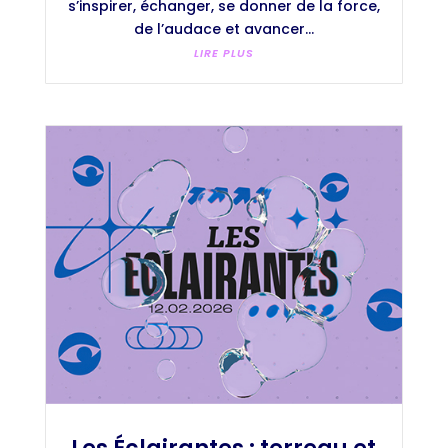
s’inspirer, échanger, se donner de la force,
de l’audace et avancer...
LIRE PLUS