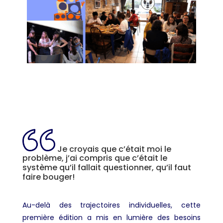
Je croyais que c’était moi le
problème, j’ai compris que c’était le
système qu’il fallait questionner, qu’il faut
faire bouger!
Au-delà des trajectoires individuelles, cette
première édition a mis en lumière des besoins