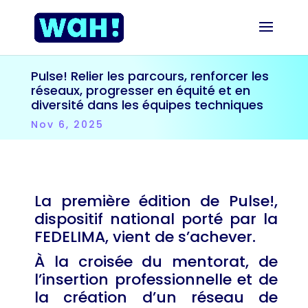
Pulse! Relier les parcours, renforcer les
réseaux, progresser en équité et en
diversité dans les équipes techniques
Nov 6, 2025
La première édition de Pulse!,
dispositif national porté par la
FEDELIMA, vient de s’achever.
À la croisée du mentorat, de
l’insertion professionnelle et de
la création d’un réseau de