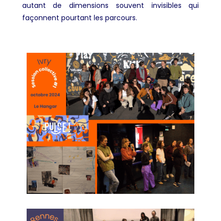
autant de dimensions souvent invisibles qui
façonnent pourtant les parcours.