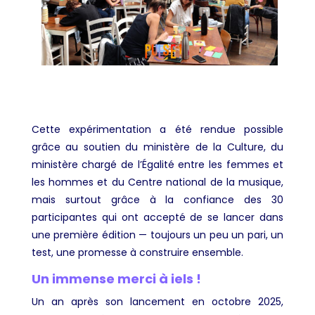
Cette expérimentation a été rendue possible
grâce au soutien du ministère de la Culture, du
ministère chargé de l’Égalité entre les femmes et
les hommes et du Centre national de la musique,
mais surtout grâce à la confiance des 30
participantes qui ont accepté de se lancer dans
une première édition — toujours un peu un pari, un
test, une promesse à construire ensemble.
Un immense merci à iels !
Un an après son lancement en octobre 2025,