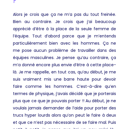
?
Alors je crois que ça ne m’a pas du tout freinée.
Bien au contraire. Je crois que j’ai beaucoup
apprécié d’être à la place de la seule femme de
l’équipe. Tout d’abord parce que je m’entends
particulièrement bien avec les hommes. Ça ne
me pose aucun problème de travailler dans des
équipes masculines. Je pense qu’au contraire, ça
m’a donné encore plus envie d’être à cette place-
là. Je me rappelle, en tout cas, qu’au début, je me
suis vraiment mis une barre haute pour devoir
faire comme les hommes. C’est-à-dire qu’en
termes de physique, j’avais décidé que je porterais
plus que ce que je pouvais porter !! Au début, je ne
voulais jamais demander de l’aide pour porter des
trucs hyper lourds alors qu’on peut le faire à deux
et que ce n’est pas nécessaire de se faire mal. Puis