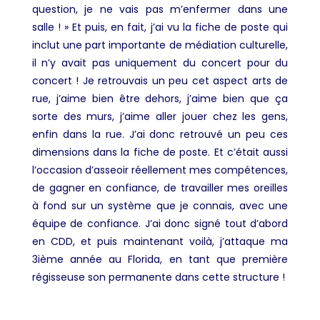
question, je ne vais pas m’enfermer dans une
salle ! » Et puis, en fait, j’ai vu la fiche de poste qui
inclut une part importante de médiation culturelle,
il n’y avait pas uniquement du concert pour du
concert ! Je retrouvais un peu cet aspect arts de
rue, j’aime bien être dehors, j’aime bien que ça
sorte des murs, j’aime aller jouer chez les gens,
enfin dans la rue. J’ai donc retrouvé un peu ces
dimensions dans la fiche de poste. Et c’était aussi
l’occasion d’asseoir réellement mes compétences,
de gagner en confiance, de travailler mes oreilles
à fond sur un système que je connais, avec une
équipe de confiance. J’ai donc signé tout d’abord
en CDD, et puis maintenant voilà, j’attaque ma
3
ième
année au Florida, en tant que première
régisseuse son permanente dans cette structure !