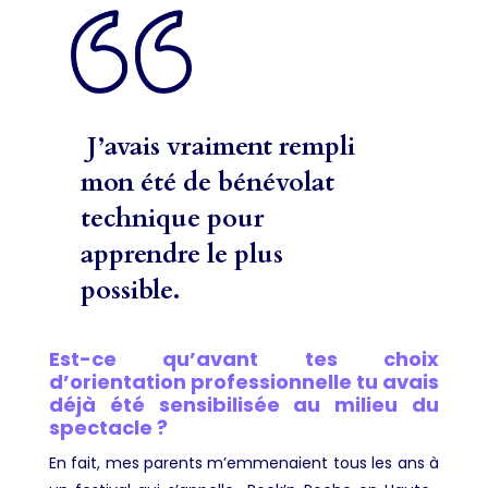
J’avais vraiment rempli
mon été de bénévolat
technique pour
apprendre le plus
possible.
Est-ce qu’avant tes choix
d’orientation professionnelle tu avais
déjà été sensibilisée au milieu du
spectacle ?
En fait, mes parents m’emmenaient tous les ans à