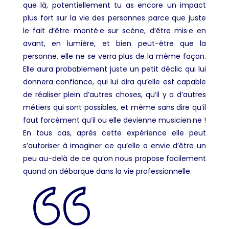
que là, potentiellement tu as encore un impact
plus fort sur la vie des personnes parce que juste
le fait d’être monté·e sur scène, d’être mis·e en
avant, en lumière, et bien peut-être que la
personne, elle ne se verra plus de la même façon.
Elle aura probablement juste un petit déclic qui lui
donnera confiance, qui lui dira qu’elle est capable
de réaliser plein d’autres choses, qu’il y a d’autres
métiers qui sont possibles, et même sans dire qu’il
faut forcément qu’il ou elle devienne musicien·ne !
En tous cas, après cette expérience elle peut
s’autoriser à imaginer ce qu’elle a envie d’être un
peu au-delà de ce qu’on nous propose facilement
quand on débarque dans la vie professionnelle.