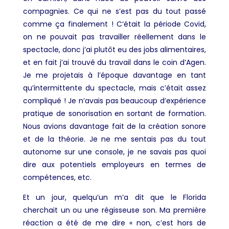
compagnies. Ce qui ne s’est pas du tout passé
comme ça finalement ! C’était la période Covid,
on ne pouvait pas travailler réellement dans le
spectacle, donc j’ai plutôt eu des jobs alimentaires,
et en fait j’ai trouvé du travail dans le coin d’Agen.
Je me projetais à l’époque davantage en tant
qu’intermittente du spectacle, mais c’était assez
compliqué ! Je n’avais pas beaucoup d’expérience
pratique de sonorisation en sortant de formation.
Nous avions davantage fait de la création sonore
et de la théorie. Je ne me sentais pas du tout
autonome sur une console, je ne savais pas quoi
dire aux potentiels employeurs en termes de
compétences, etc.
Et un jour, quelqu’un m’a dit que le Florida
cherchait un ou une régisseuse son. Ma première
réaction a été de me dire « non, c’est hors de