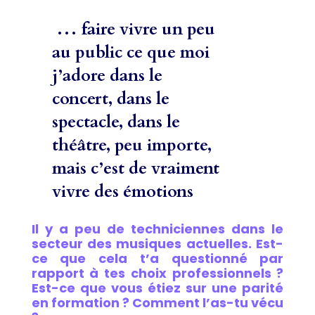
…
faire vivre un peu
au public ce que moi
j’adore dans le
concert, dans le
spectacle, dans le
théâtre, peu importe,
mais c’est de vraiment
vivre des émotions
Il y a peu de techniciennes dans le
secteur des musiques actuelles. Est-
ce que cela t’a questionné par
rapport à tes choix professionnels ?
Est-ce que vous étiez sur une parité
en formation ? Comment l’as-tu vécu