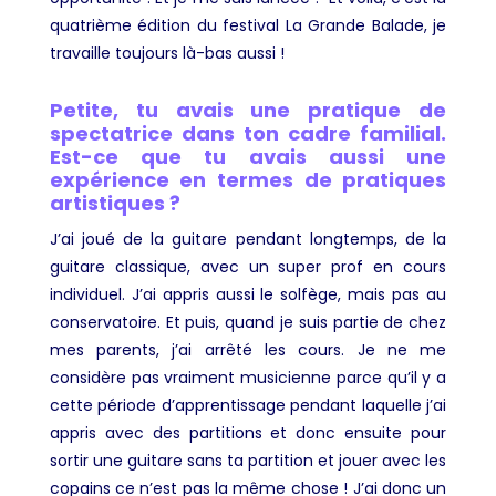
quatrième édition du festival La Grande Balade, je
travaille toujours là-bas aussi
!
Petite, tu avais une pratique de
spectatrice dans ton cadre familial.
Est-ce que tu avais aussi une
expérience en termes de pratiques
artistiques ?
J’ai joué de la guitare pendant longtemps, de la
guitare classique, avec un super prof en cours
individuel. J’ai appris aussi le solfège, mais pas au
conservatoire. Et puis, quand je suis partie de chez
mes parents, j’ai arrêté les cours. Je ne me
considère pas vraiment musicienne parce qu’il y a
cette période d’apprentissage pendant laquelle j’ai
appris avec des partitions et donc ensuite pour
sortir une guitare sans ta partition et jouer avec les
copains ce n’est pas la même chose ! J’ai donc un