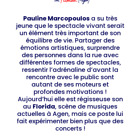
Pauline Marcopoulos
a su très
jeune que le spectacle vivant serait
un élément très important de son
équilibre de vie. Partager des
émotions artistiques, surprendre
des personnes dans la rue avec
différentes formes de spectacles,
ressentir l’adrénaline d’avant la
rencontre avec le public sont
autant de ses moteurs et
profondes motivations !
Aujourd’hui elle est régisseuse son
au
Florida
, scène de musiques
actuelles à Agen, mais ce poste lui
fait expérimenter bien plus que des
concerts !