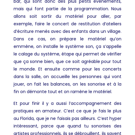
bar, qui sont donc des plus petits événements,
mais qui font partie de la programmation. Nous
allons soit sortir du matériel pour aller, par
exemple, faire le concert de restitution d’ateliers
d’écriture menés avec des enfants dans un village.
Dans ce cas, on prépare le matériel qu’on
emmène, on installe le système son, ça s’appelle
le calage du système, étape qui permet de vérifier
que ça sonne bien, que ce soit agréable pour tout
le monde. Et ensuite comme pour les concerts
dans la salle, on accueille les personnes qui vont
jouer, on fait les balances, on les sonorise et à la
fin on démonte tout et on ramène le matériel.
Et pour finir il y a aussi l’accompagnement des
pratiques en amateur. C’est ce que je fais le plus
au Florida, que je ne faisais pas ailleurs. C’est hyper
intéressant, parce que quand tu sonorises des
artistes professionnels, ils se débrouillent, ils savent