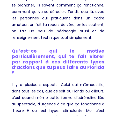
se brancher, ils savent comment ça fonctionne,
comment ça va se dérouler. Tandis que là, avec
les personnes qui pratiquent dans un cadre
amateur, en fait tu repars de zéro, on les soutient,
on fait un peu de pédagogie aussi et de
l’enseignement technique tout simplement.
Qu’est-ce qui te motive
particulièrement, qui te fait vibrer
par rapport à ces différents types
d’actions que tu peux faire au Florida
?
Il y a plusieurs aspects. Celui qui m’émoustille,
dans tous les cas, que ce soit au Florida ou ailleurs,
c’est quand même cette forme d’adrénaline liée
au spectacle, d’urgence à ce que ça fonctionne à
l’heure H qui est hyper stimulante. Moi c’est