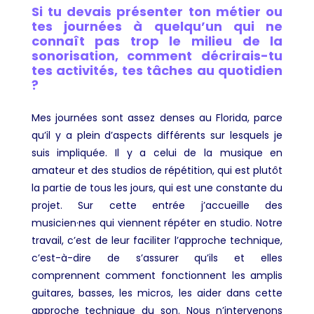
Si tu devais présenter ton métier ou
tes journées à quelqu’un qui ne
connaît pas trop le milieu de la
sonorisation, comment décrirais-tu
tes activités, tes tâches au quotidien
?
Mes journées sont assez denses au Florida, parce
qu’il y a plein d’aspects différents sur lesquels je
suis impliquée. Il y a celui de la musique en
amateur et des studios de répétition, qui est plutôt
la partie de tous les jours, qui est une constante du
projet. Sur cette entrée j’accueille des
musicien·nes qui viennent répéter en studio. Notre
travail, c’est de leur faciliter l’approche technique,
c’est-à-dire de s’assurer qu’ils et elles
comprennent comment fonctionnent les amplis
guitares, basses, les micros, les aider dans cette
approche technique du son. Nous n’intervenons