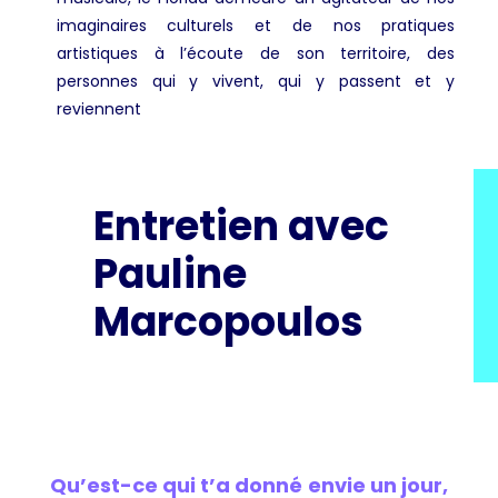
imaginaires culturels et de nos pratiques
artistiques à l’écoute de son territoire, des
personnes qui y vivent, qui y passent et y
reviennent
Entretien avec
Pauline
Marcopoulos
Qu’est-ce qui t’a donné envie un jour,