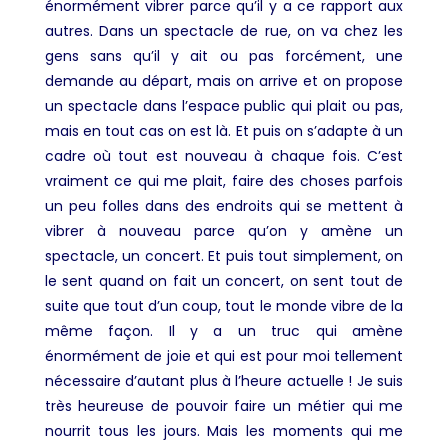
énormément vibrer parce qu’il y a ce rapport aux
autres. Dans un spectacle de rue, on va chez les
gens sans qu’il y ait ou pas forcément, une
demande au départ, mais on arrive et on propose
un spectacle dans l’espace public qui plait ou pas,
mais en tout cas on est là. Et puis on s’adapte à un
cadre où tout est nouveau à chaque fois. C’est
vraiment ce qui me plait, faire des choses parfois
un peu folles dans des endroits qui se mettent à
vibrer à nouveau parce qu’on y amène un
spectacle, un concert. Et puis tout simplement, on
le sent quand on fait un concert, on sent tout de
suite que tout d’un coup, tout le monde vibre de la
même façon. Il y a un truc qui amène
énormément de joie et qui est pour moi tellement
nécessaire d’autant plus à l’heure actuelle ! Je suis
très heureuse de pouvoir faire un métier qui me
nourrit tous les jours. Mais les moments qui me