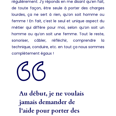
régulièrement. J’y réponds en me disant qu’en fait,
de toute façon, être seule à porter des charges
lourdes, ça ne sert à rien, qu’on soit homme ou
femme ! En fait, c’est le seul et unique aspect du
métier qui diffère pour moi, selon qu’on soit un
homme ou qu’on soit une femme. Tout le reste,
sonoriser, câbler, réfléchir, comprendre la
technique, conduire, etc. en tout ça nous sommes
complètement égaux !
Au début, je ne voulais
jamais demander de
l’aide pour porter des