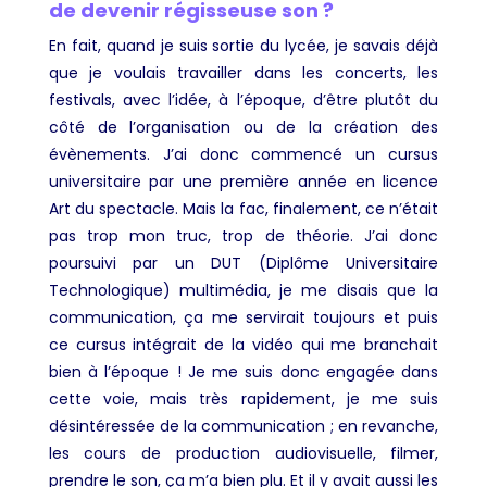
de devenir régisseuse son ?
En fait, quand je suis sortie du lycée, je savais déjà
que je voulais travailler dans les concerts, les
festivals, avec l’idée, à l’époque, d’être plutôt du
côté de l’organisation ou de la création des
évènements. J’ai donc commencé un cursus
universitaire par une première année en licence
Art du spectacle. Mais la fac, finalement, ce n’était
pas trop mon truc, trop de théorie. J’ai donc
poursuivi par un DUT (Diplôme Universitaire
Technologique) multimédia, je me disais que la
communication, ça me servirait toujours et puis
ce cursus intégrait de la vidéo qui me branchait
bien à l’époque ! Je me suis donc engagée dans
cette voie, mais très rapidement, je me suis
désintéressée de la communication ; en revanche,
les cours de production audiovisuelle, filmer,
prendre le son, ça m’a bien plu. Et il y avait aussi les