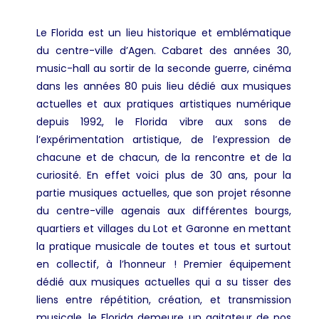
Le Florida est un lieu historique et emblématique
du centre-ville d’Agen. Cabaret des années 30,
music-hall au sortir de la seconde guerre, cinéma
dans les années 80 puis lieu dédié aux musiques
actuelles et aux pratiques artistiques numérique
depuis 1992, le Florida vibre aux sons de
l’expérimentation artistique, de l’expression de
chacune et de chacun, de la rencontre et de la
curiosité. En effet voici plus de 30 ans, pour la
partie musiques actuelles, que son projet résonne
du centre-ville agenais aux différentes bourgs,
quartiers et villages du Lot et Garonne en mettant
la pratique musicale de toutes et tous et surtout
en collectif, à l’honneur ! Premier équipement
dédié aux musiques actuelles qui a su tisser des
liens entre répétition, création, et transmission
musicale, le Florida demeure un agitateur de nos