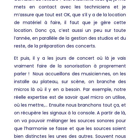
mets en contact avec les techniciens et je
m’assure que tout est OK, que s’il y a de la location
de matériel à faire, il faut que je gère cette
location. Donc ça, c’est aussi un peu sur toute
l’année, en parallèle de la gestion des studios et du
reste, de la préparation des concerts.
Et puis, il y a les jours de concert où là je vais
vraiment faire de la sonorisation à proprement
parler ! Nous accueillons des musicien·nes, on les
installe au plateau, sur scène, on branche des
micros là où il y en a besoin. Par exemple, notre
réelle expertise est de savoir quel micro on utilise,
où les mettre,… Ensuite nous branchons tout ça, et
on récupère les signaux à la console. A partir de là,
on va pouvoir mélanger les sources sonores pour
que l’harmonie se fasse et que les sources soient
bien distinctes les unes des autres. Souvent nous