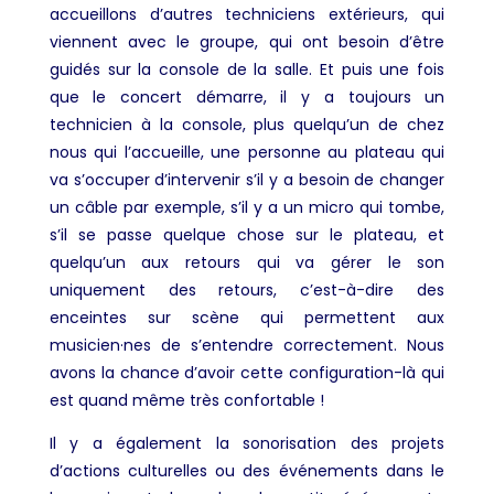
accueillons d’autres techniciens extérieurs, qui
viennent avec le groupe, qui ont besoin d’être
guidés sur la console de la salle. Et puis une fois
que le concert démarre, il y a toujours un
technicien à la console, plus quelqu’un de chez
nous qui l’accueille, une personne au plateau qui
va s’occuper d’intervenir s’il y a besoin de changer
un câble par exemple, s’il y a un micro qui tombe,
s’il se passe quelque chose sur le plateau, et
quelqu’un aux retours qui va gérer le son
uniquement des retours, c’est-à-dire des
enceintes sur scène qui permettent aux
musicien·nes de s’entendre correctement. Nous
avons la chance d’avoir cette configuration-là qui
est quand même très confortable !
Il y a également la sonorisation des projets
d’actions culturelles ou des événements dans le