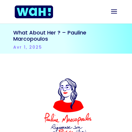
What About Her ? – Pauline
Marcopoulos
Avr 1, 2025