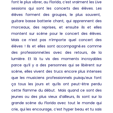
font le plus vibrer, au Florida, c’est vraiment les
Live
sessions
qui sont les concerts des élèves.
Les
élèves forment des groupes, le plus souvent,
guitare basse batterie chant, qui apprennent des
morceaux, des reprises, et ensuite ils et elles
montent sur scène pour le concert des élèves.
Mais ce n’est pas n’importe quel concert des
élèves ! Ils et elles sont accompagné.es comme
des professionnel.les avec des retours, de la
lumière. Et là tu vis des moments incroyables
parce qu’il y a des personnes qui se libèrent sur
scène, elles vivent des trucs encore plus intenses
que les musiciens professionnels puisqu’eux font
ça tous les jours et qu’ils ont peut-être perdu
cette flamme du début. Mais quand ce sont des
jeunes ou des plus vieux d’ailleurs, ils sont sur la
grande scène du Florida avec tout le monde qui
crie, qui les encourage, c’est hyper beau et tu sais