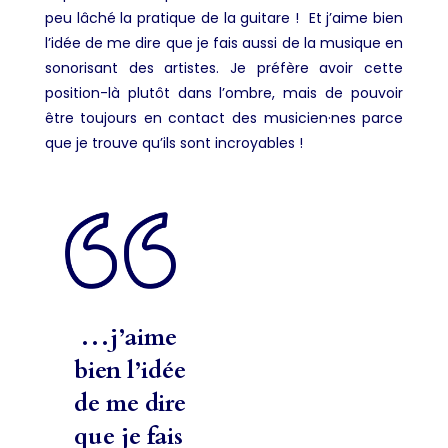
peu lâché la pratique de la guitare ! Et j’aime bien
l’idée de me dire que je fais aussi de la musique en
sonorisant des artistes. Je préfère avoir cette
position-là plutôt dans l’ombre, mais de pouvoir
être toujours en contact des musicien·nes parce
que je trouve qu’ils sont incroyables !
…j’aime
bien l’idée
de me dire
que je fais