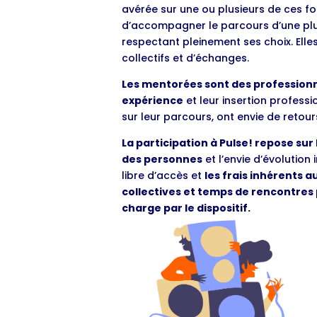
avérée sur une ou plusieurs de ces fon
d’accompagner le parcours d’une plus
respectant pleinement ses choix. Ell
collectifs et d’échanges.
Les mentorées sont des professionn
expérience
et leur insertion profess
sur leur parcours, ont envie de retou
La participation à Pulse! repose sur
des personnes
et l’envie d’évolution i
libre d’accès et
les frais inhérents 
collectives et temps de rencontres 
charge par le dispositif.