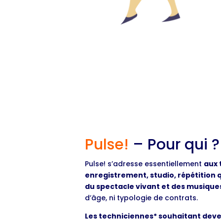
Pulse!
– Pour qui ?
Pulse! s’adresse essentiellement
aux 
enregistrement, studio, répétition 
du spectacle vivant et des musique
d’âge, ni typologie de contrats.
Les techniciennes* souhaitant dev