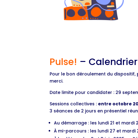
Pulse!
– Calendrier 
Pour le bon déroulement du dispositif, 
merci.
Date limite pour candidater : 29 sept
Sessions collectives :
entre octobre 20
3 séances de 2 jours en présentiel réu
Au démarrage : les lundi 21 et mardi
À mi-parcours : les lundi 27 et mardi