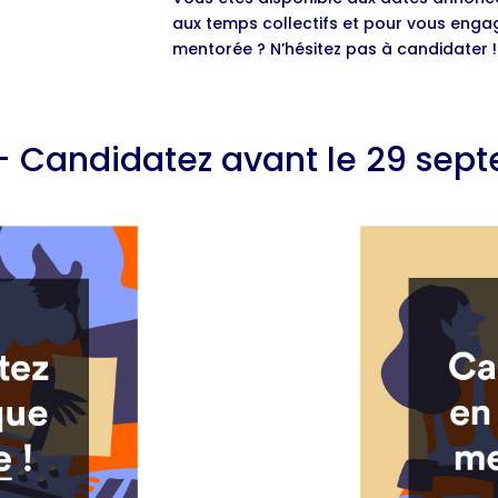
aux temps collectifs et pour vous enga
mentorée ? N’hésitez pas à candidater !
 Candidatez avant le 29 sept