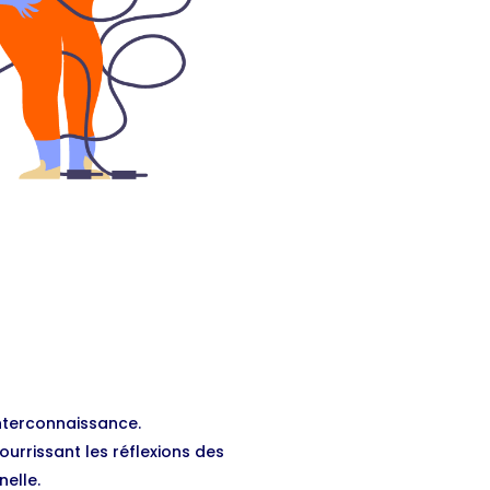
interconnaissance.
ourrissant les réflexions des
nelle.