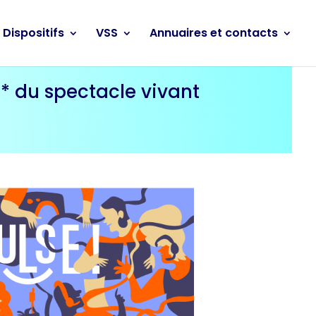
Dispositifs
VSS
Annuaires et contacts
* du spectacle vivant