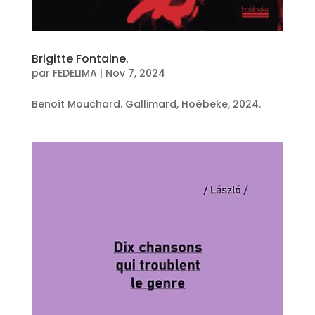
Brigitte Fontaine.
par
FEDELIMA
|
Nov 7, 2024
Benoît Mouchard. Gallimard, Hoëbeke, 2024.