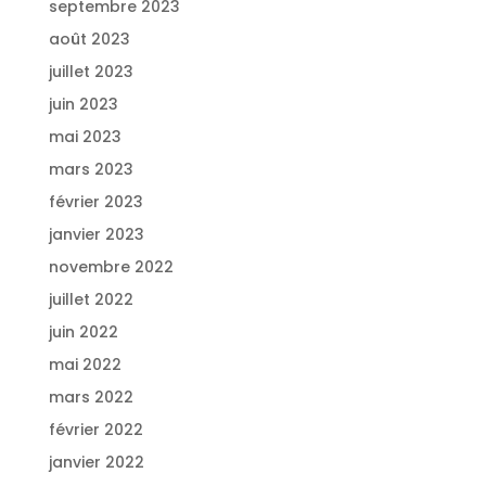
septembre 2023
août 2023
juillet 2023
juin 2023
mai 2023
mars 2023
février 2023
janvier 2023
novembre 2022
juillet 2022
juin 2022
mai 2022
mars 2022
février 2022
janvier 2022