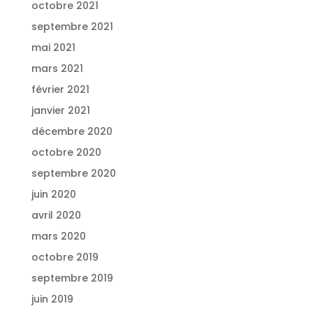
octobre 2021
septembre 2021
mai 2021
mars 2021
février 2021
janvier 2021
décembre 2020
octobre 2020
septembre 2020
juin 2020
avril 2020
mars 2020
octobre 2019
septembre 2019
juin 2019