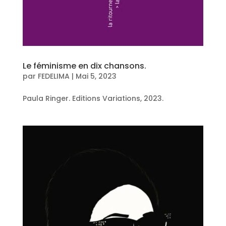
Le féminisme en dix chansons.
par
FEDELIMA
|
Mai 5, 2023
Paula Ringer. Editions Variations, 2023.