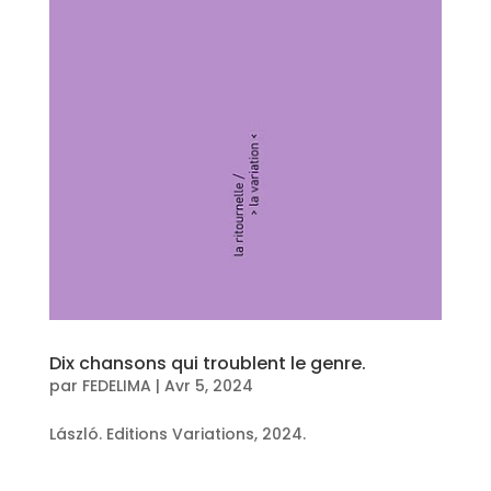
Dix chansons qui troublent le genre.
par
FEDELIMA
|
Avr 5, 2024
László. Editions Variations, 2024.