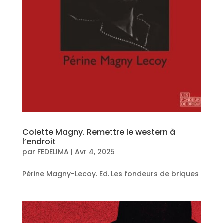
Colette Magny. Remettre le western à
l’endroit
par
FEDELIMA
|
Avr 4, 2025
Périne Magny-Lecoy. Ed. Les fondeurs de briques