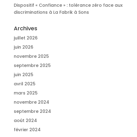
Dispositif « Confiance » : tolérance zéro face aux
discriminations à La Fabrik à Sons
Archives
juillet 2026
juin 2026
novembre 2025
septembre 2025
juin 2025
avril 2025
mars 2025
novembre 2024
septembre 2024
août 2024
février 2024