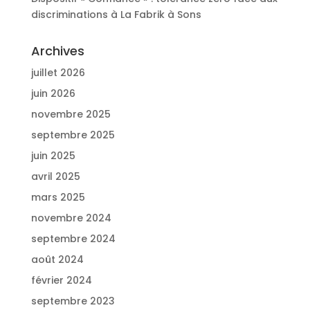
discriminations à La Fabrik à Sons
Archives
juillet 2026
juin 2026
novembre 2025
septembre 2025
juin 2025
avril 2025
mars 2025
novembre 2024
septembre 2024
août 2024
février 2024
septembre 2023