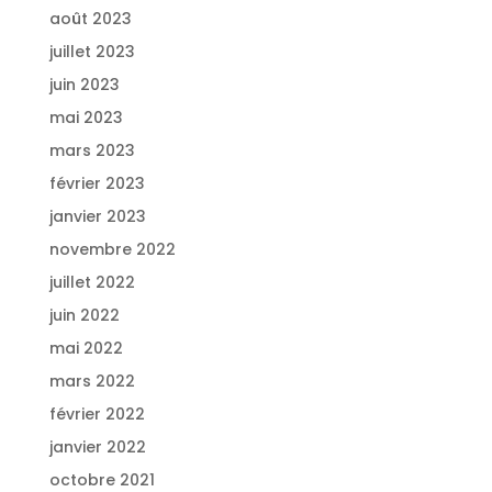
août 2023
juillet 2023
juin 2023
mai 2023
mars 2023
février 2023
janvier 2023
novembre 2022
juillet 2022
juin 2022
mai 2022
mars 2022
février 2022
janvier 2022
octobre 2021