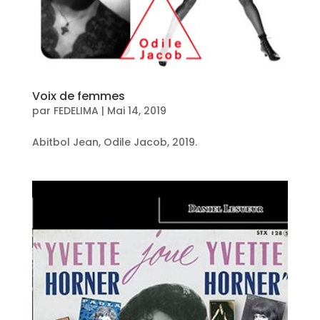
Voix de femmes
par
FEDELIMA
|
Mai 14, 2019
Abitbol Jean, Odile Jacob, 2019.