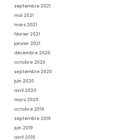
septembre 2021
mai 2021
mars 2021
février 2021
janvier 2021
décembre 2020
octobre 2020
septembre 2020
juin 2020
avril 2020
mars 2020
octobre 2019
septembre 2019
juin 2019
avril 2019