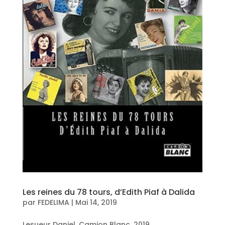
Les reines du 78 tours, d’Edith Piaf à Dalida
par
FEDELIMA
|
Mai 14, 2019
Lesueur Daniel, Camion Blanc, 2019.