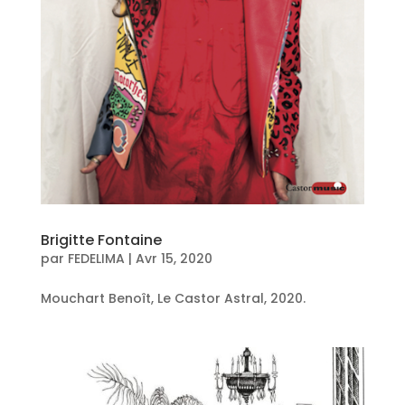
Brigitte Fontaine
par
FEDELIMA
|
Avr 15, 2020
Mouchart Benoît, Le Castor Astral, 2020.