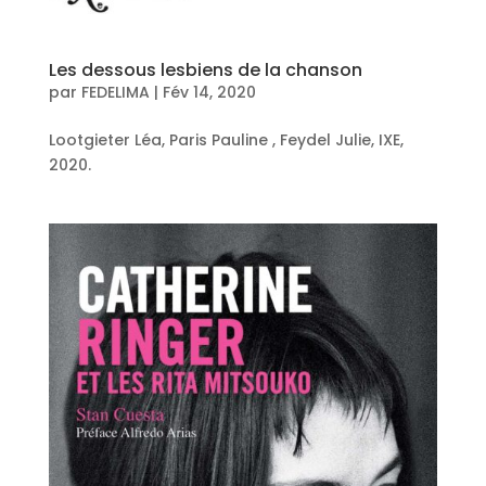
Les dessous lesbiens de la chanson
par
FEDELIMA
|
Fév 14, 2020
Lootgieter Léa, Paris Pauline , Feydel Julie, IXE,
2020.