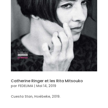
Catherine Ringer et les Rita Mitsouko
par
FEDELIMA
|
Mai 14, 2019
Cuesta Stan, Hoëbeke, 2019.