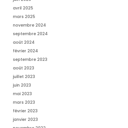
avril 2025
mars 2025
novembre 2024
septembre 2024
août 2024
février 2024
septembre 2023
août 2023
juillet 2023
juin 2023
mai 2023
mars 2023
février 2023
janvier 2023
novembre 2022