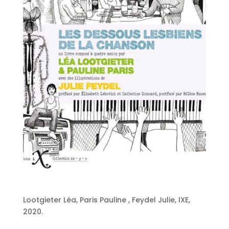
Lootgieter Léa, Paris Pauline , Feydel Julie, IXE,
2020.