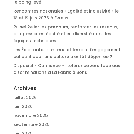
le poing levé !
Rencontres nationales « Egalité et inclusivité » le
18 et 19 juin 2026 à Evreux !
Pulse! Relier les parcours, renforcer les réseaux,
progresser en équité et en diversité dans les
équipes techniques
Les Éclairantes : terreau et terrain d’engagement
collectif pour une culture bientôt dégenrée ?
Dispositif « Confiance » : tolérance zéro face aux
discriminations à La Fabrik à Sons
Archives
juillet 2026
juin 2026
novembre 2025
septembre 2025
juin 2025