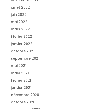
juillet 2022
juin 2022
mai 2022
mars 2022
février 2022
janvier 2022
octobre 2021
septembre 2021
mai 2021
mars 2021
février 2021
janvier 2021
décembre 2020
octobre 2020