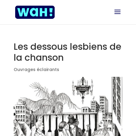
Les dessous lesbiens de
la chanson
Ouvrages éclairants