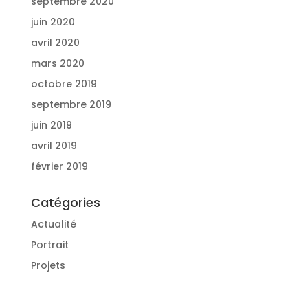
septembre 2020
juin 2020
avril 2020
mars 2020
octobre 2019
septembre 2019
juin 2019
avril 2019
février 2019
Catégories
Actualité
Portrait
Projets