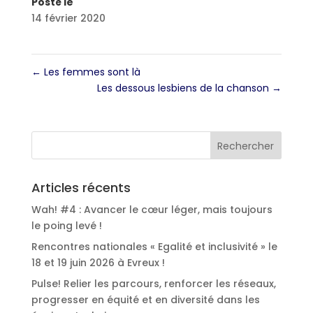
Posté le
14 février 2020
←
Les femmes sont là
Les dessous lesbiens de la chanson
→
Articles récents
Wah! #4 : Avancer le cœur léger, mais toujours
le poing levé !
Rencontres nationales « Egalité et inclusivité » le
18 et 19 juin 2026 à Evreux !
Pulse! Relier les parcours, renforcer les réseaux,
progresser en équité et en diversité dans les