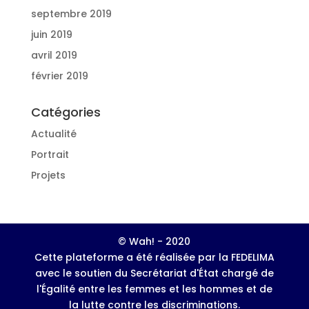
septembre 2019
juin 2019
avril 2019
février 2019
Catégories
Actualité
Portrait
Projets
© Wah! - 2020
Cette plateforme a été réalisée par la FEDELIMA
avec le soutien du Secrétariat d'État chargé de
l'Égalité entre les femmes et les hommes et de
la lutte contre les discriminations.