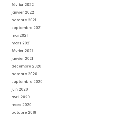
février 2022
janvier 2022
octobre 2021
septembre 2021
mai 2021
mars 2021
février 2021
janvier 2021
décembre 2020
octobre 2020
septembre 2020
juin 2020
avril 2020
mars 2020
octobre 2019