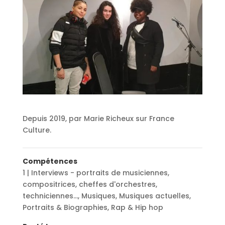
Depuis 2019, par Marie Richeux sur France
Culture.
Compétences
1 | Interviews - portraits de musiciennes,
compositrices, cheffes d'orchestres,
techniciennes...
,
Musiques
,
Musiques actuelles
,
Portraits & Biographies
,
Rap & Hip hop