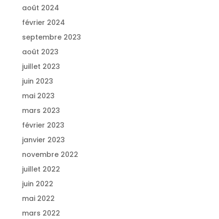
août 2024
février 2024
septembre 2023
août 2023
juillet 2023
juin 2023
mai 2023
mars 2023
février 2023
janvier 2023
novembre 2022
juillet 2022
juin 2022
mai 2022
mars 2022