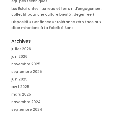
équipes techniques
Les Éclairantes : terreau et terrain d’engagement
collectif pour une culture bientôt dégenrée ?
Dispositif « Confiance » : tolérance zéro face aux
discriminations à La Fabrik à Sons
Archives
juillet 2026
juin 2026
novembre 2025
septembre 2025
juin 2025
avril 2025
mars 2025
novembre 2024
septembre 2024