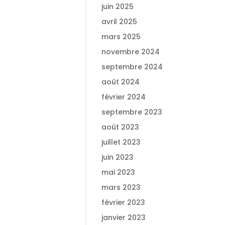
juin 2025
avril 2025
mars 2025
novembre 2024
septembre 2024
août 2024
février 2024
septembre 2023
août 2023
juillet 2023
juin 2023
mai 2023
mars 2023
février 2023
janvier 2023