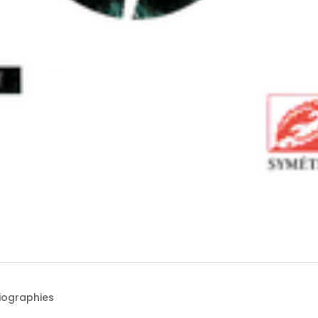
Biographies