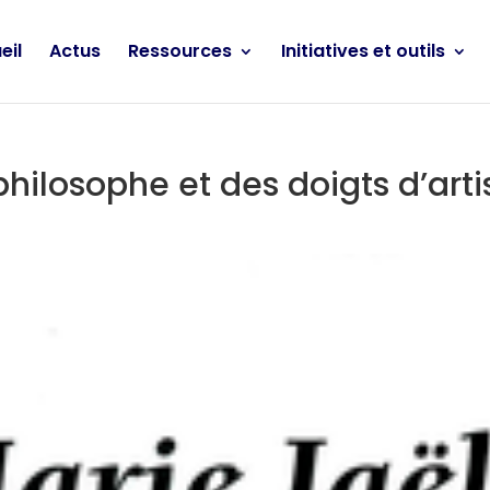
eil
Actus
Ressources
Initiatives et outils
hilosophe et des doigts d’arti