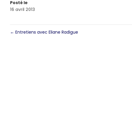
Posté le
16 avril 2013
←
Entretiens avec Eliane Radigue