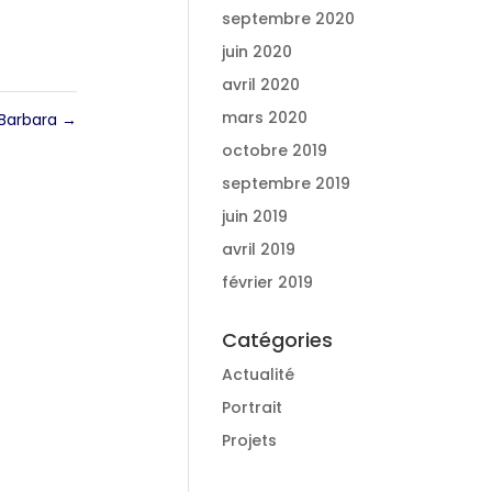
septembre 2020
juin 2020
avril 2020
mars 2020
Barbara
→
octobre 2019
septembre 2019
juin 2019
avril 2019
février 2019
Catégories
Actualité
Portrait
Projets