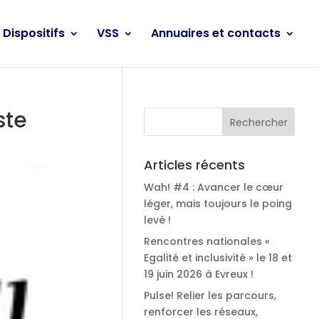
Dispositifs
VSS
Annuaires et contacts
ste
Articles récents
Wah! #4 : Avancer le cœur
léger, mais toujours le poing
levé !
Rencontres nationales «
Egalité et inclusivité » le 18 et
19 juin 2026 à Evreux !
Pulse! Relier les parcours,
renforcer les réseaux,