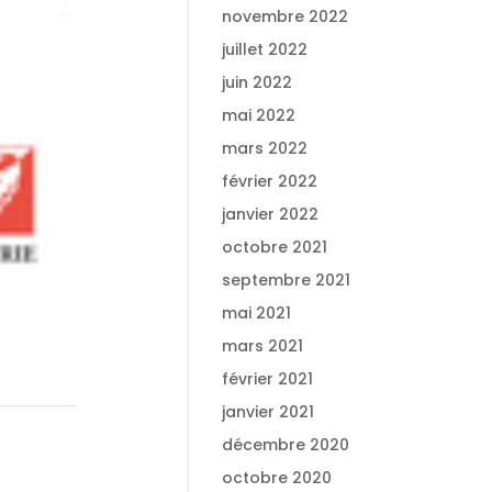
novembre 2022
juillet 2022
juin 2022
mai 2022
mars 2022
février 2022
janvier 2022
octobre 2021
septembre 2021
mai 2021
mars 2021
février 2021
janvier 2021
décembre 2020
octobre 2020