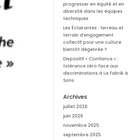
progresser en équité et en
diversité dans les équipes
techniques
Les Éclairantes : terreau et
terrain d’engagement
collectif pour une culture
bientôt dégenrée ?
Dispositif « Confiance » :
tolérance zéro face aux
discriminations à La Fabrik à
Sons
Archives
juillet 2026
juin 2026
novembre 2025
septembre 2025