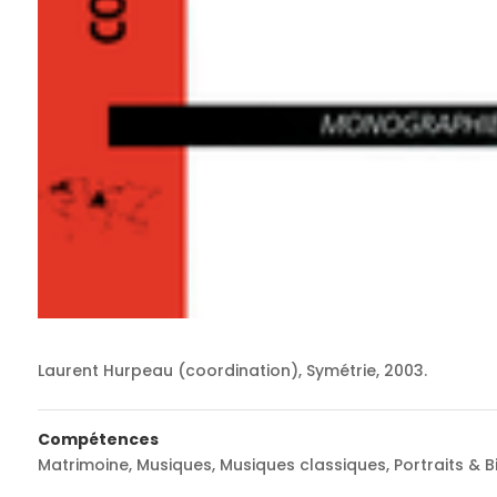
Laurent Hurpeau (coordination), Symétrie, 2003.
Compétences
Matrimoine
,
Musiques
,
Musiques classiques
,
Portraits & 