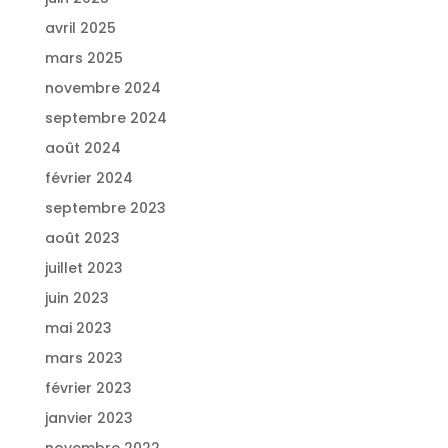
avril 2025
mars 2025
novembre 2024
septembre 2024
août 2024
février 2024
septembre 2023
août 2023
juillet 2023
juin 2023
mai 2023
mars 2023
février 2023
janvier 2023
novembre 2022