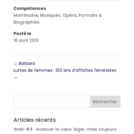
Compétences
Matrimoine
,
Musiques
,
Opéra
,
Portraits &
Biographies
Posté le
16 avril 2013
←
Barbara
Luttes de femmes : 100 ans d’affiches féministes
→
Articles récents
Wah! #4 : Avancer le cœur léger, mais toujours