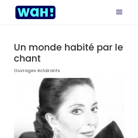
Un monde habité par le
chant
Ouvrages éclairants