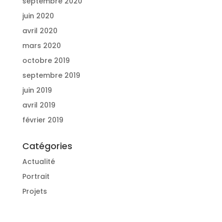
septembre 2020
juin 2020
avril 2020
mars 2020
octobre 2019
septembre 2019
juin 2019
avril 2019
février 2019
Catégories
Actualité
Portrait
Projets