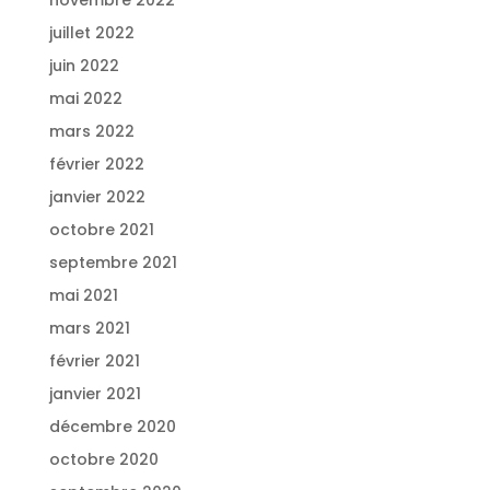
juillet 2022
juin 2022
mai 2022
mars 2022
février 2022
janvier 2022
octobre 2021
septembre 2021
mai 2021
mars 2021
février 2021
janvier 2021
décembre 2020
octobre 2020