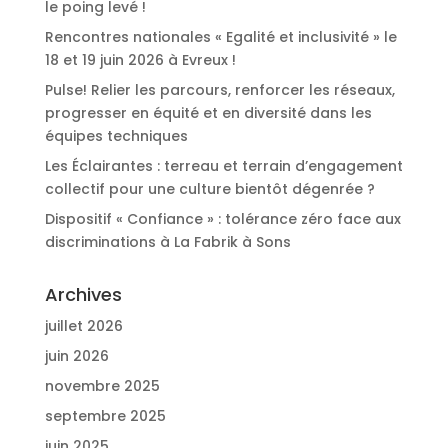
le poing levé !
Rencontres nationales « Egalité et inclusivité » le
18 et 19 juin 2026 à Evreux !
Pulse! Relier les parcours, renforcer les réseaux,
progresser en équité et en diversité dans les
équipes techniques
Les Éclairantes : terreau et terrain d’engagement
collectif pour une culture bientôt dégenrée ?
Dispositif « Confiance » : tolérance zéro face aux
discriminations à La Fabrik à Sons
Archives
juillet 2026
juin 2026
novembre 2025
septembre 2025
juin 2025