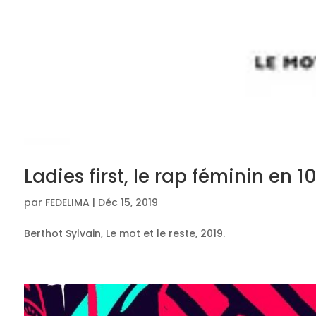
Ladies first, le rap féminin en 
par
FEDELIMA
|
Déc 15, 2019
Berthot Sylvain, Le mot et le reste, 2019.