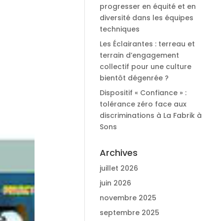
progresser en équité et en
diversité dans les équipes
techniques
Les Éclairantes : terreau et
terrain d’engagement
collectif pour une culture
bientôt dégenrée ?
Dispositif « Confiance » :
tolérance zéro face aux
discriminations à La Fabrik à
Sons
Archives
juillet 2026
juin 2026
novembre 2025
septembre 2025