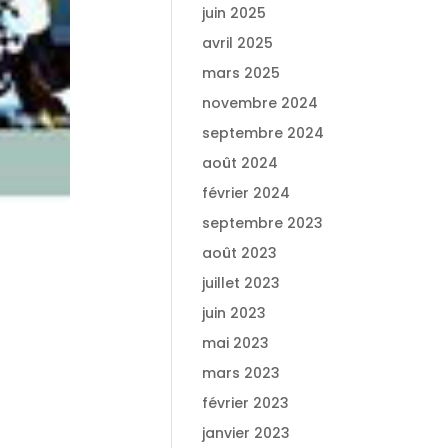
juin 2025
avril 2025
mars 2025
novembre 2024
septembre 2024
août 2024
février 2024
septembre 2023
août 2023
juillet 2023
juin 2023
mai 2023
mars 2023
février 2023
janvier 2023