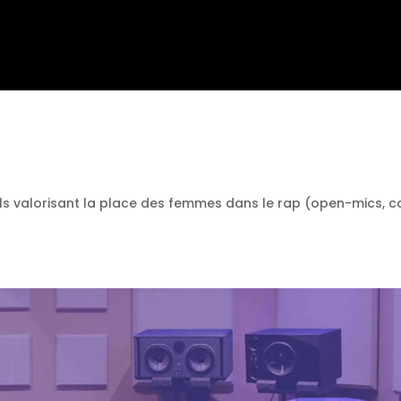
ls valorisant la place des femmes dans le rap (open-mics, c