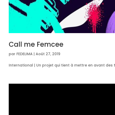
Call me Femcee
par
FEDELIMA
|
Août 27, 2019
International | Un projet qui tient à mettre en avant de