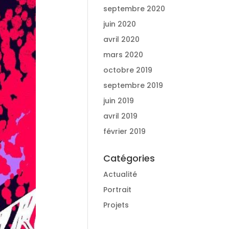
septembre 2020
juin 2020
avril 2020
mars 2020
octobre 2019
septembre 2019
juin 2019
avril 2019
février 2019
Catégories
Actualité
Portrait
Projets