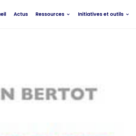
eil
Actus
Ressources
Initiatives et outils