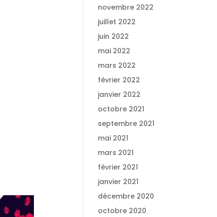
novembre 2022
juillet 2022
juin 2022
mai 2022
mars 2022
février 2022
janvier 2022
octobre 2021
septembre 2021
mai 2021
mars 2021
février 2021
janvier 2021
décembre 2020
octobre 2020