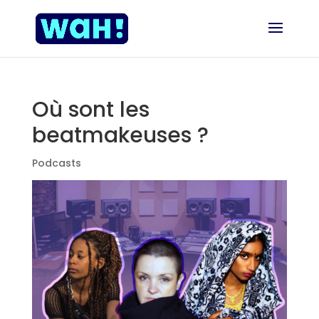
Où sont les
beatmakeuses ?
Podcasts