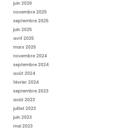
juin 2026
novembre 2025
septembre 2025
juin 2025
avril 2025
mars 2025
novembre 2024
septembre 2024
août 2024
février 2024
septembre 2023
août 2023
juillet 2023
juin 2023
mai 2023