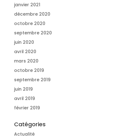
janvier 2021
décembre 2020
octobre 2020
septembre 2020
juin 2020
avril 2020
mars 2020
octobre 2019
septembre 2019
juin 2019
avril 2019
février 2019
Catégories
Actualité