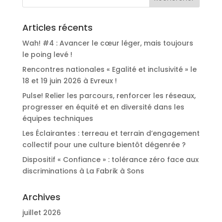
Articles récents
Wah! #4 : Avancer le cœur léger, mais toujours
le poing levé !
Rencontres nationales « Egalité et inclusivité » le
18 et 19 juin 2026 à Evreux !
Pulse! Relier les parcours, renforcer les réseaux,
progresser en équité et en diversité dans les
équipes techniques
Les Éclairantes : terreau et terrain d’engagement
collectif pour une culture bientôt dégenrée ?
Dispositif « Confiance » : tolérance zéro face aux
discriminations à La Fabrik à Sons
Archives
juillet 2026