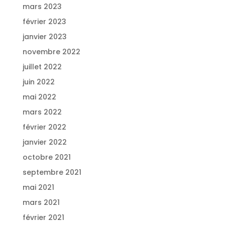
mars 2023
février 2023
janvier 2023
novembre 2022
juillet 2022
juin 2022
mai 2022
mars 2022
février 2022
janvier 2022
octobre 2021
septembre 2021
mai 2021
mars 2021
février 2021