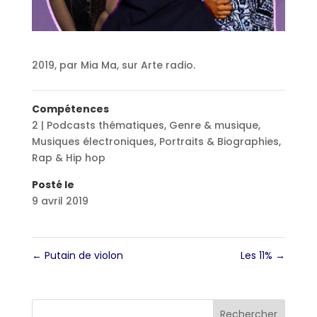
2019, par Mia Ma, sur Arte radio.
Compétences
2 | Podcasts thématiques
,
Genre & musique
,
Musiques électroniques
,
Portraits & Biographies
,
Rap & Hip hop
Posté le
9 avril 2019
←
Putain de violon
Les 11%
→