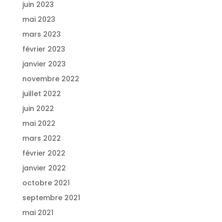
juin 2023
mai 2023
mars 2023
février 2023
janvier 2023
novembre 2022
juillet 2022
juin 2022
mai 2022
mars 2022
février 2022
janvier 2022
octobre 2021
septembre 2021
mai 2021