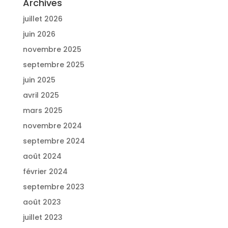
Archives
juillet 2026
juin 2026
novembre 2025
septembre 2025
juin 2025
avril 2025
mars 2025
novembre 2024
septembre 2024
août 2024
février 2024
septembre 2023
août 2023
juillet 2023