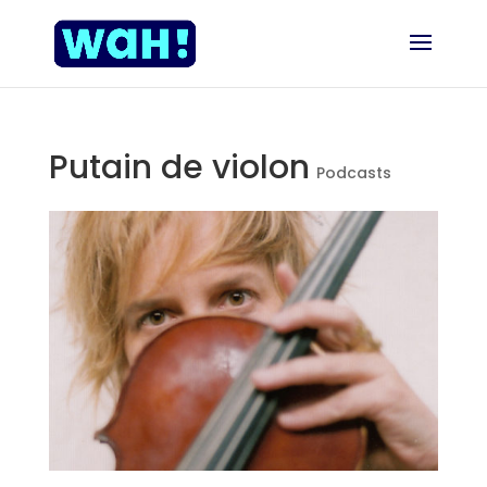
Putain de violon
Podcasts