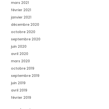
mars 2021
février 2021
janvier 2021
décembre 2020
octobre 2020
septembre 2020
juin 2020
avril 2020
mars 2020
octobre 2019
septembre 2019
juin 2019
avril 2019
février 2019