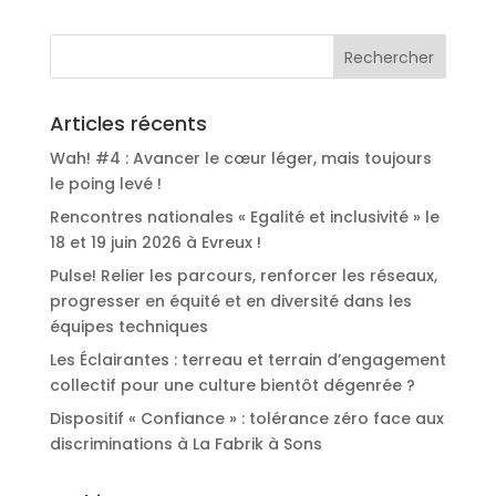
Articles récents
Wah! #4 : Avancer le cœur léger, mais toujours
le poing levé !
Rencontres nationales « Egalité et inclusivité » le
18 et 19 juin 2026 à Evreux !
Pulse! Relier les parcours, renforcer les réseaux,
progresser en équité et en diversité dans les
équipes techniques
Les Éclairantes : terreau et terrain d’engagement
collectif pour une culture bientôt dégenrée ?
Dispositif « Confiance » : tolérance zéro face aux
discriminations à La Fabrik à Sons