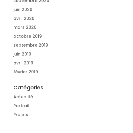
septembre 2020
juin 2020
avril 2020
mars 2020
octobre 2019
septembre 2019
juin 2019
avril 2019
février 2019
Catégories
Actualité
Portrait
Projets