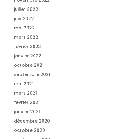
juillet 2022
juin 2022
mai 2022
mars 2022
février 2022
janvier 2022
octobre 2021
septembre 2021
mai 2021
mars 2021
février 2021
janvier 2021
décembre 2020
octobre 2020