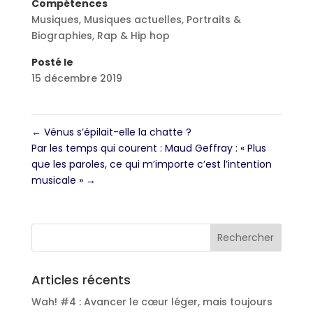
Compétences
Musiques
,
Musiques actuelles
,
Portraits &
Biographies
,
Rap & Hip hop
Posté le
15 décembre 2019
←
Vénus s’épilait-elle la chatte ?
Par les temps qui courent : Maud Geffray : « Plus
que les paroles, ce qui m’importe c’est l’intention
musicale »
→
Articles récents
Wah! #4 : Avancer le cœur léger, mais toujours