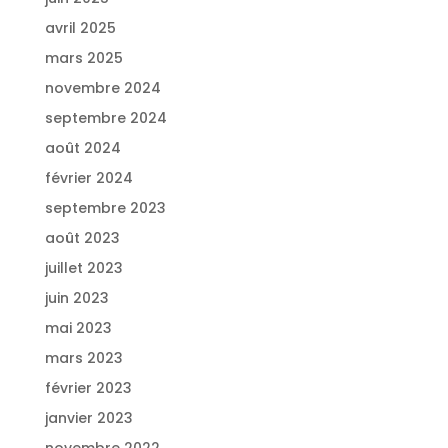
avril 2025
mars 2025
novembre 2024
septembre 2024
août 2024
février 2024
septembre 2023
août 2023
juillet 2023
juin 2023
mai 2023
mars 2023
février 2023
janvier 2023
novembre 2022