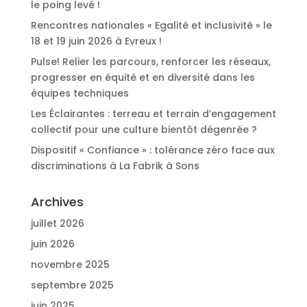
le poing levé !
Rencontres nationales « Egalité et inclusivité » le
18 et 19 juin 2026 à Evreux !
Pulse! Relier les parcours, renforcer les réseaux,
progresser en équité et en diversité dans les
équipes techniques
Les Éclairantes : terreau et terrain d’engagement
collectif pour une culture bientôt dégenrée ?
Dispositif « Confiance » : tolérance zéro face aux
discriminations à La Fabrik à Sons
Archives
juillet 2026
juin 2026
novembre 2025
septembre 2025
juin 2025