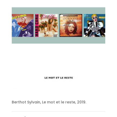
Berthot Sylvain, Le mot et le reste, 2019.