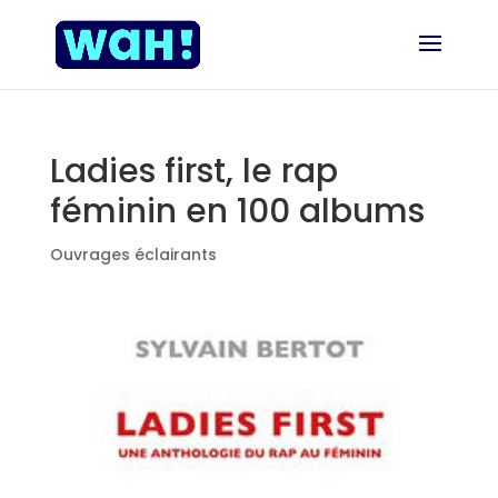
Ladies first, le rap
féminin en 100 albums
Ouvrages éclairants