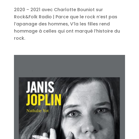
2020 – 2021 avec Charlotte Bouniot sur
Rock&Folk Radio | Parce que le rock n’est pas
l’apanage des hommes, V’la les filles rend
hommage à celles qui ont marqué l’histoire du
rock.