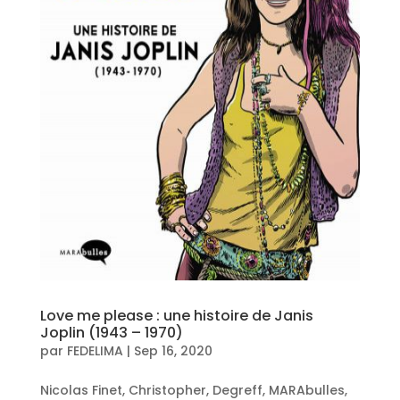
Love me please : une histoire de Janis
Joplin (1943 – 1970)
par
FEDELIMA
|
Sep 16, 2020
Nicolas Finet, Christopher, Degreff, MARAbulles,