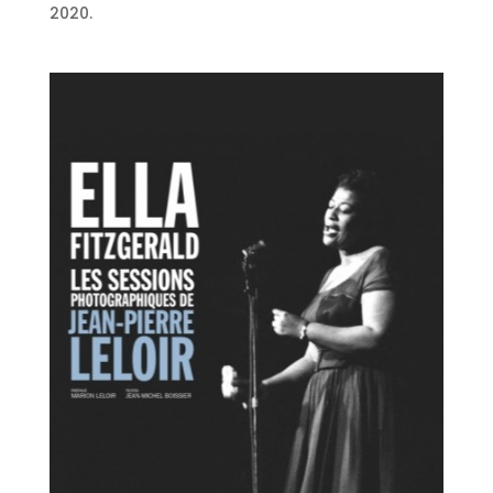
2020.