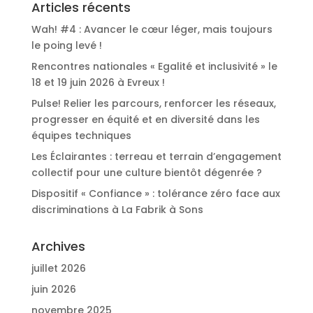
Articles récents
Wah! #4 : Avancer le cœur léger, mais toujours
le poing levé !
Rencontres nationales « Egalité et inclusivité » le
18 et 19 juin 2026 à Evreux !
Pulse! Relier les parcours, renforcer les réseaux,
progresser en équité et en diversité dans les
équipes techniques
Les Éclairantes : terreau et terrain d’engagement
collectif pour une culture bientôt dégenrée ?
Dispositif « Confiance » : tolérance zéro face aux
discriminations à La Fabrik à Sons
Archives
juillet 2026
juin 2026
novembre 2025