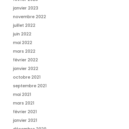
janvier 2023
novembre 2022
juillet 2022
juin 2022
mai 2022
mars 2022
février 2022
janvier 2022
octobre 2021
septembre 2021
mai 2021
mars 2021
février 2021
janvier 2021