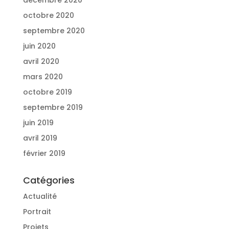
décembre 2020
octobre 2020
septembre 2020
juin 2020
avril 2020
mars 2020
octobre 2019
septembre 2019
juin 2019
avril 2019
février 2019
Catégories
Actualité
Portrait
Projets