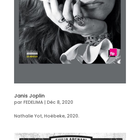
Janis Joplin
par
FEDELIMA
|
Déc 8, 2020
Nathalie Yot, Hoëbeke, 2020.