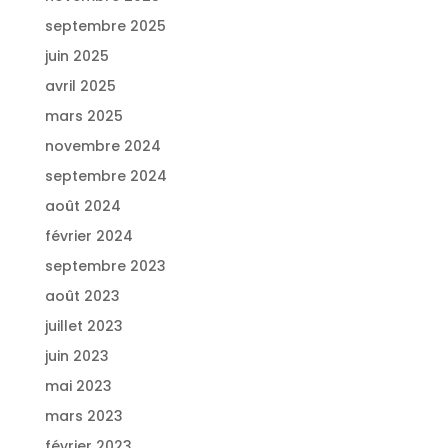
septembre 2025
juin 2025
avril 2025
mars 2025
novembre 2024
septembre 2024
août 2024
février 2024
septembre 2023
août 2023
juillet 2023
juin 2023
mai 2023
mars 2023
février 2023