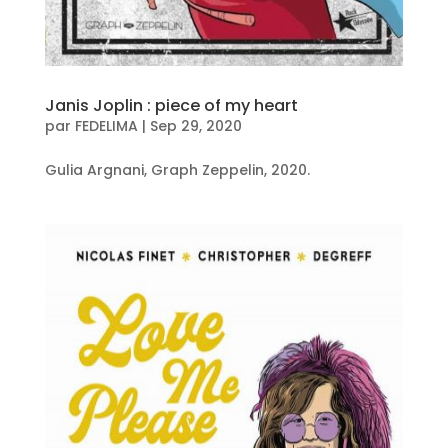
Janis Joplin : piece of my heart
par
FEDELIMA
|
Sep 29, 2020
Gulia Argnani, Graph Zeppelin, 2020.