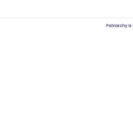
Patriarchy i