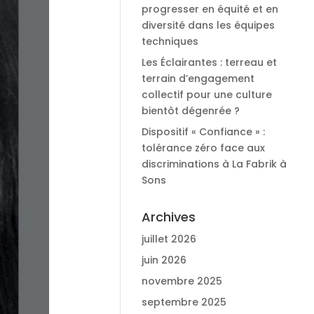
progresser en équité et en
diversité dans les équipes
techniques
Les Éclairantes : terreau et
terrain d’engagement
collectif pour une culture
bientôt dégenrée ?
Dispositif « Confiance » :
tolérance zéro face aux
discriminations à La Fabrik à
Sons
Archives
juillet 2026
juin 2026
novembre 2025
septembre 2025