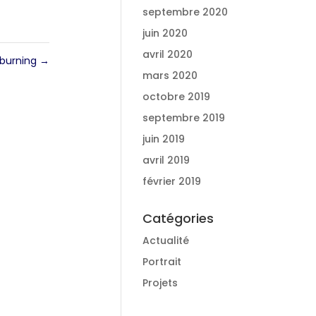
septembre 2020
juin 2020
avril 2020
s burning
→
mars 2020
octobre 2019
septembre 2019
juin 2019
avril 2019
février 2019
Catégories
Actualité
Portrait
Projets