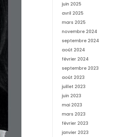
juin 2025
avril 2025
mars 2025
novembre 2024
septembre 2024
août 2024
février 2024
septembre 2023
août 2023
juillet 2023
juin 2023
mai 2023
mars 2023
février 2023
janvier 2023