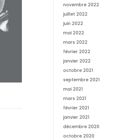
novembre 2022
juillet 2022
juin 2022
mai 2022
mars 2022
février 2022
janvier 2022
octobre 2021
septembre 2021
mai 2021
mars 2021
février 2021
janvier 2021
décembre 2020
octobre 2020