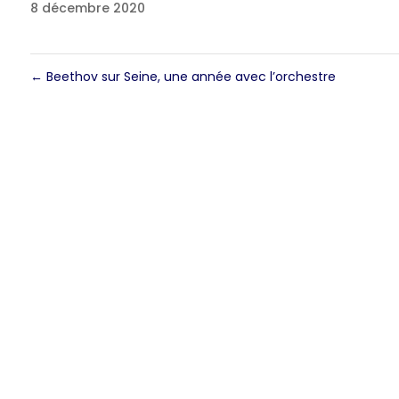
8 décembre 2020
←
Beethov sur Seine, une année avec l’orchestre