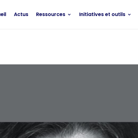
eil
Actus
Ressources
Initiatives et outils