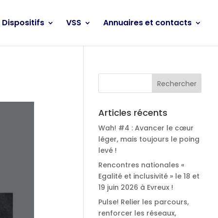
Dispositifs
VSS
Annuaires et contacts
Articles récents
Wah! #4 : Avancer le cœur
léger, mais toujours le poing
levé !
Rencontres nationales «
Egalité et inclusivité » le 18 et
19 juin 2026 à Evreux !
Pulse! Relier les parcours,
renforcer les réseaux,