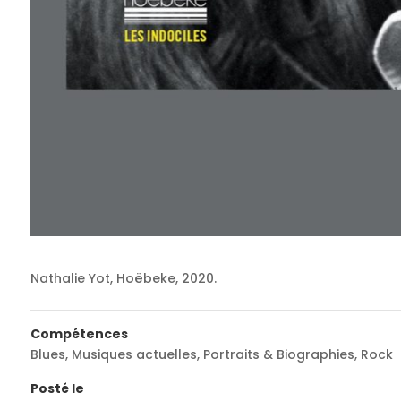
Nathalie Yot, Hoëbeke, 2020.
Compétences
Blues
,
Musiques actuelles
,
Portraits & Biographies
,
Rock
Posté le