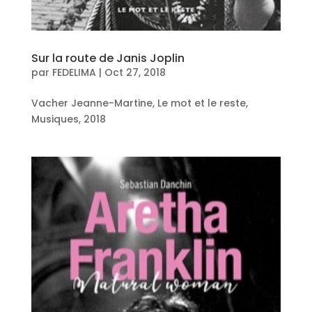
Sur la route de Janis Joplin
par
FEDELIMA
|
Oct 27, 2018
Vacher Jeanne-Martine, Le mot et le reste,
Musiques, 2018