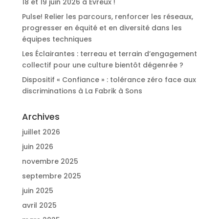
18 et 19 juin 2026 à Evreux !
Pulse! Relier les parcours, renforcer les réseaux,
progresser en équité et en diversité dans les
équipes techniques
Les Éclairantes : terreau et terrain d’engagement
collectif pour une culture bientôt dégenrée ?
Dispositif « Confiance » : tolérance zéro face aux
discriminations à La Fabrik à Sons
Archives
juillet 2026
juin 2026
novembre 2025
septembre 2025
juin 2025
avril 2025