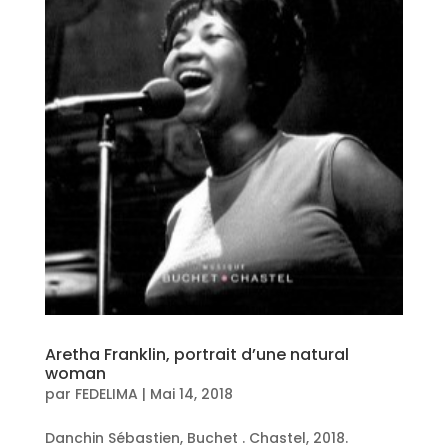
Aretha Franklin, portrait d’une natural
woman
par
FEDELIMA
|
Mai 14, 2018
Danchin Sébastien, Buchet . Chastel, 2018.