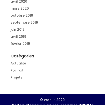
avril 2020
mars 2020
octobre 2019
septembre 2019
juin 2019
avril 2019
février 2019
Catégories
Actualité
Portrait
Projets
© Wah! - 2020