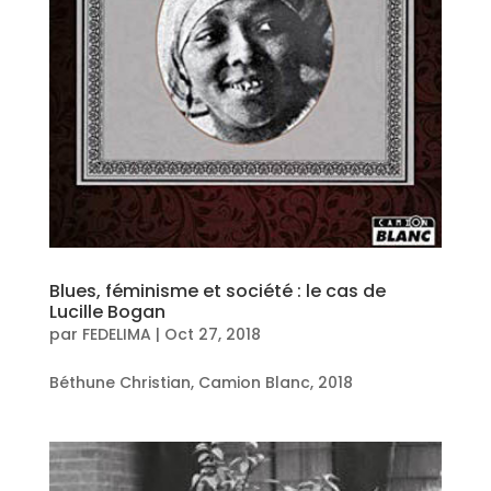
Blues, féminisme et société : le cas de
Lucille Bogan
par
FEDELIMA
|
Oct 27, 2018
Béthune Christian, Camion Blanc, 2018