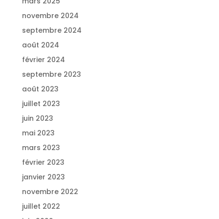
mars 2025
novembre 2024
septembre 2024
août 2024
février 2024
septembre 2023
août 2023
juillet 2023
juin 2023
mai 2023
mars 2023
février 2023
janvier 2023
novembre 2022
juillet 2022