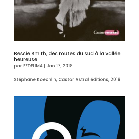
Bessie Smith, des routes du sud à la vallée
heureuse
par
FEDELIMA
|
Jan 17, 2018
Stéphane Koechlin, Castor Astral éditions, 2018.