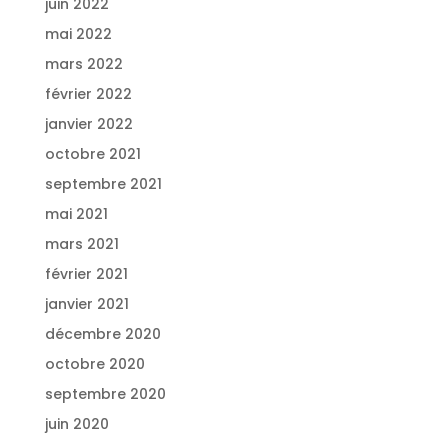
juin 2022
mai 2022
mars 2022
février 2022
janvier 2022
octobre 2021
septembre 2021
mai 2021
mars 2021
février 2021
janvier 2021
décembre 2020
octobre 2020
septembre 2020
juin 2020