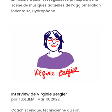
scène de musiques actuelles de l’agglomération
lorientaise, Hydrophone.
Interview de Virginie Bergier
par
FEDELIMA
|
Mar 10, 2022
Coach scénique, technicienne du son,