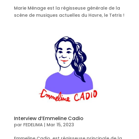
Marie Ménage est la régisseuse générale de la
scène de musiques actuelles du Havre, le Tetris !
Interview d’Emmeline Cadio
par
FEDELIMA
|
Mar 15, 2023
Emmeline Cadio, est régisseuse principale de la