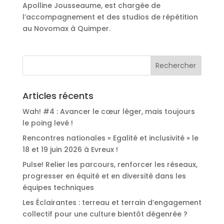
Apolline Jousseaume, est chargée de
l’accompagnement et des studios de répétition
au Novomax à Quimper.
Articles récents
Wah! #4 : Avancer le cœur léger, mais toujours
le poing levé !
Rencontres nationales « Egalité et inclusivité » le
18 et 19 juin 2026 à Evreux !
Pulse! Relier les parcours, renforcer les réseaux,
progresser en équité et en diversité dans les
équipes techniques
Les Éclairantes : terreau et terrain d’engagement
collectif pour une culture bientôt dégenrée ?