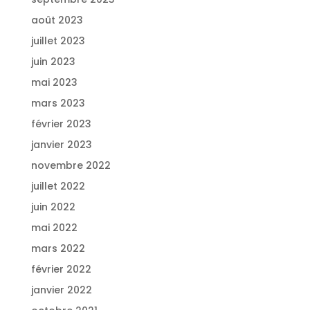
août 2023
juillet 2023
juin 2023
mai 2023
mars 2023
février 2023
janvier 2023
novembre 2022
juillet 2022
juin 2022
mai 2022
mars 2022
février 2022
janvier 2022