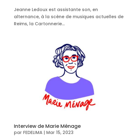
Jeanne Ledoux est assistante son, en
alternance, à la scène de musiques actuelles de
Reims, la Cartonnerie...
Interview de Marie Ménage
par
FEDELIMA
|
Mar 15, 2023