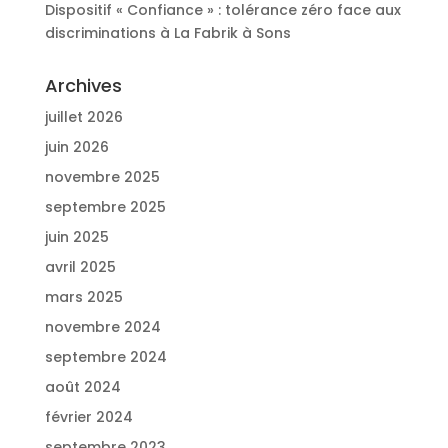
Dispositif « Confiance » : tolérance zéro face aux
discriminations à La Fabrik à Sons
Archives
juillet 2026
juin 2026
novembre 2025
septembre 2025
juin 2025
avril 2025
mars 2025
novembre 2024
septembre 2024
août 2024
février 2024
septembre 2023