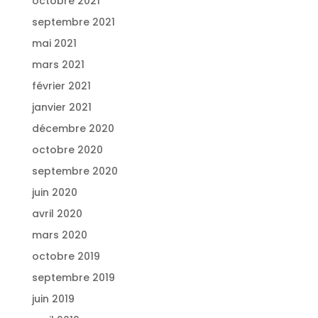
octobre 2021
septembre 2021
mai 2021
mars 2021
février 2021
janvier 2021
décembre 2020
octobre 2020
septembre 2020
juin 2020
avril 2020
mars 2020
octobre 2019
septembre 2019
juin 2019