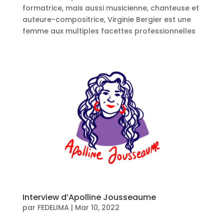
formatrice, mais aussi musicienne, chanteuse et
auteure-compositrice, Virginie Bergier est une
femme aux multiples facettes professionnelles
Interview d’Apolline Jousseaume
par
FEDELIMA
|
Mar 10, 2022