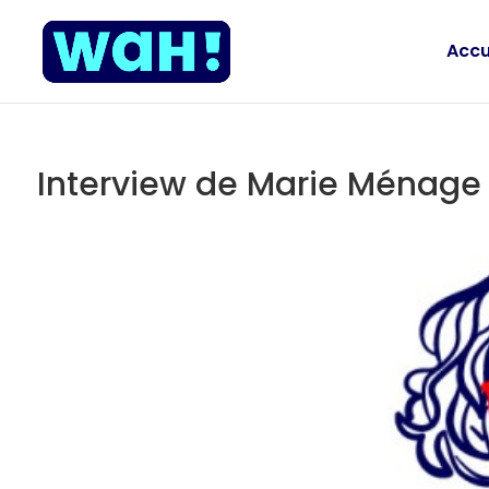
Accu
Interview de Marie Ménage