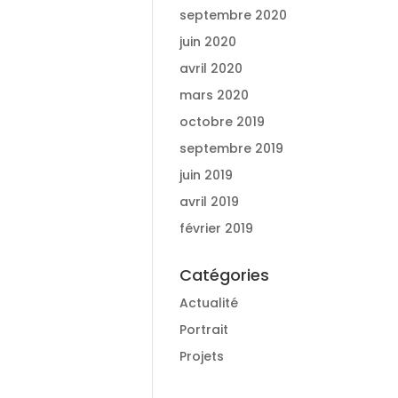
septembre 2020
juin 2020
avril 2020
mars 2020
octobre 2019
septembre 2019
juin 2019
avril 2019
février 2019
Catégories
Actualité
Portrait
Projets