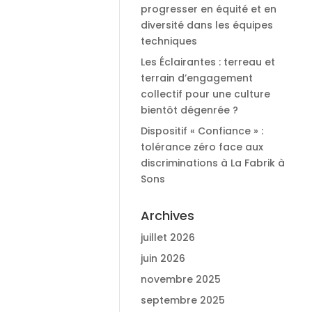
progresser en équité et en
diversité dans les équipes
techniques
Les Éclairantes : terreau et
terrain d’engagement
collectif pour une culture
bientôt dégenrée ?
Dispositif « Confiance » :
tolérance zéro face aux
discriminations à La Fabrik à
Sons
Archives
juillet 2026
juin 2026
novembre 2025
septembre 2025