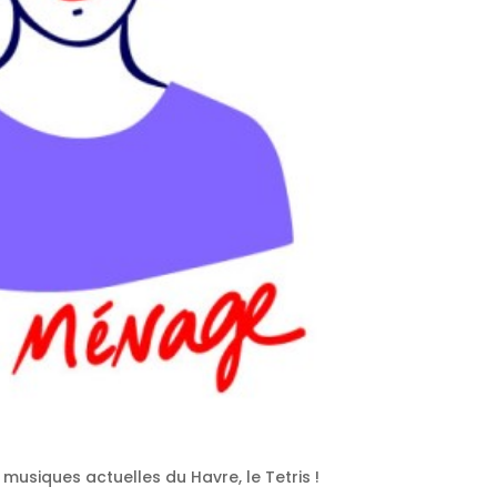
usiques actuelles du Havre, le Tetris !