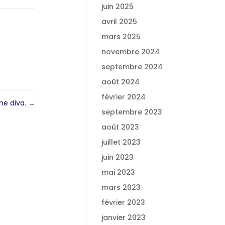
juin 2025
avril 2025
mars 2025
novembre 2024
septembre 2024
août 2024
février 2024
ne diva.
→
septembre 2023
août 2023
juillet 2023
juin 2023
mai 2023
mars 2023
février 2023
janvier 2023