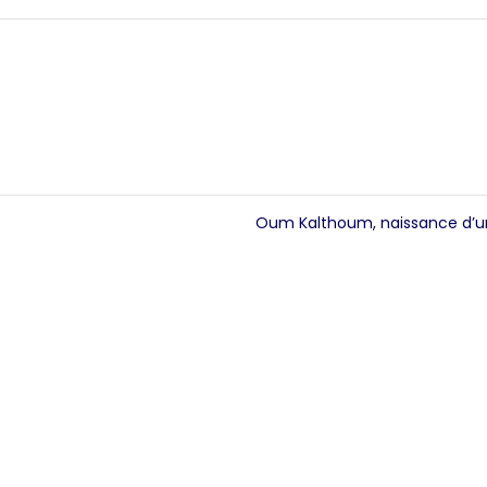
Oum Kalthoum, naissance d’u