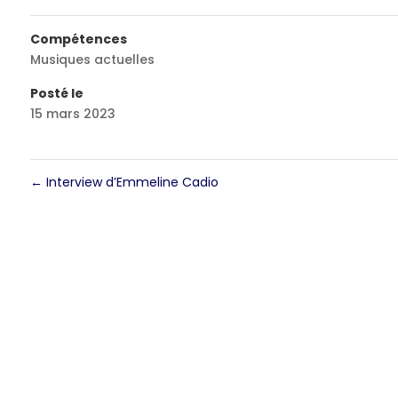
Compétences
Musiques actuelles
Posté le
15 mars 2023
←
Interview d’Emmeline Cadio