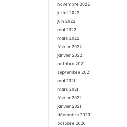
novembre 2022
juillet 2022
juin 2022
mai 2022
mars 2022
février 2022
janvier 2022
octobre 2021
septembre 2021
mai 2021
mars 2021
février 2021
janvier 2021
décembre 2020
octobre 2020