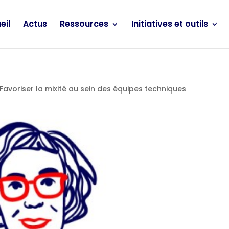
eil
Actus
Ressources
Initiatives et outils
Favoriser la mixité au sein des équipes techniques