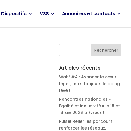
Dispositifs
VSS
Annuaires et contacts
Articles récents
Wah! #4 : Avancer le cœur
léger, mais toujours le poing
levé !
Rencontres nationales «
Egalité et inclusivité » le 18 et
19 juin 2026 à Evreux !
Pulse! Relier les parcours,
renforcer les réseaux,