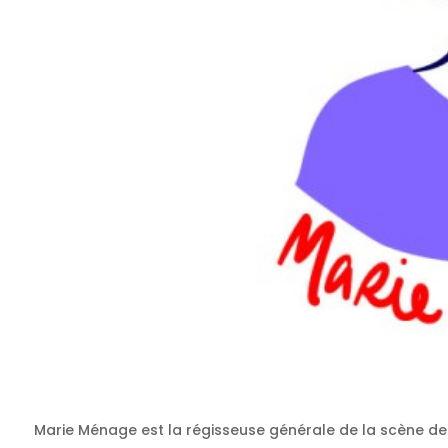
Marie Ménage est la régisseuse générale de la scène de m