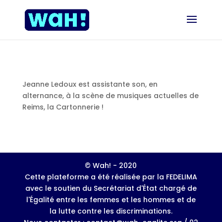
Jeanne Ledoux est assistante son, en
alternance, à la scène de musiques actuelles de
Reims, la Cartonnerie !
© Wah! - 2020
Cette plateforme a été réalisée par la FEDELIMA
avec le soutien du Secrétariat d'État chargé de
l'Égalité entre les femmes et les hommes et de
la lutte contre les discriminations.