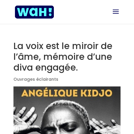
La voix est le miroir de
l’âme, mémoire d’une
diva engagée.
Ouvrages éclairants