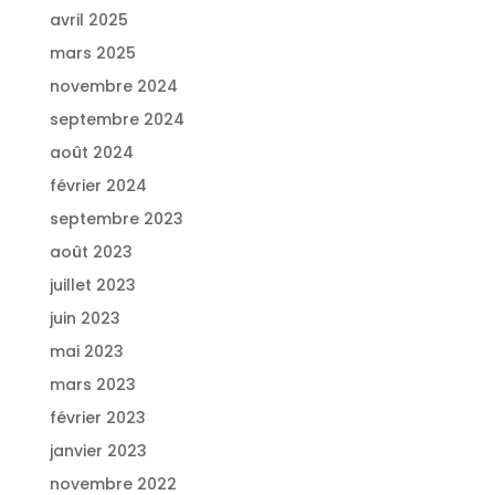
avril 2025
mars 2025
novembre 2024
septembre 2024
août 2024
février 2024
septembre 2023
août 2023
juillet 2023
juin 2023
mai 2023
mars 2023
février 2023
janvier 2023
novembre 2022