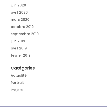
juin 2020
avril 2020
mars 2020
octobre 2019
septembre 2019
juin 2019
avril 2019
février 2019
Catégories
Actualité
Portrait
Projets