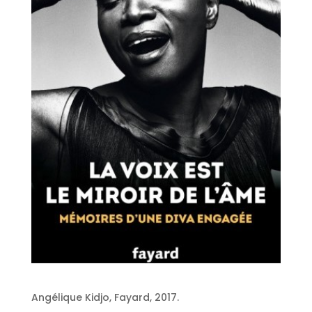
Angélique Kidjo, Fayard, 2017.