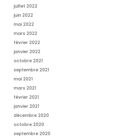
juillet 2022
juin 2022
mai 2022
mars 2022
février 2022
janvier 2022
octobre 2021
septembre 2021
mai 2021
mars 2021
février 2021
janvier 2021
décembre 2020
octobre 2020
septembre 2020