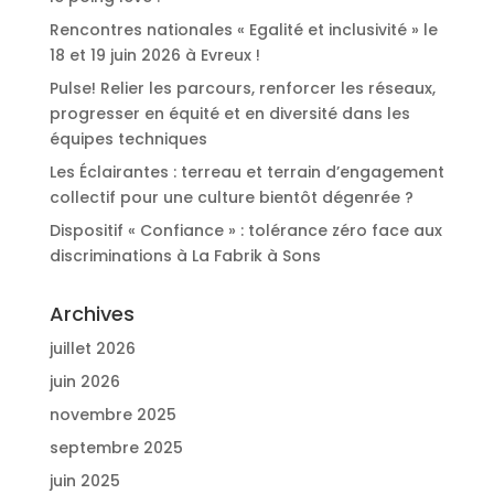
Rencontres nationales « Egalité et inclusivité » le
18 et 19 juin 2026 à Evreux !
Pulse! Relier les parcours, renforcer les réseaux,
progresser en équité et en diversité dans les
équipes techniques
Les Éclairantes : terreau et terrain d’engagement
collectif pour une culture bientôt dégenrée ?
Dispositif « Confiance » : tolérance zéro face aux
discriminations à La Fabrik à Sons
Archives
juillet 2026
juin 2026
novembre 2025
septembre 2025
juin 2025