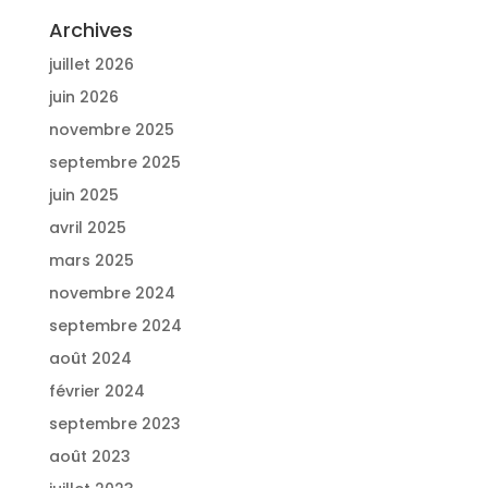
Archives
juillet 2026
juin 2026
novembre 2025
septembre 2025
juin 2025
avril 2025
mars 2025
novembre 2024
septembre 2024
août 2024
février 2024
septembre 2023
août 2023