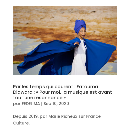
Par les temps qui courent : Fatouma
Diawara : « Pour moi, la musique est avant
tout une résonnance »
par
FEDELIMA
|
Sep 10, 2020
Depuis 2019, par Marie Richeux sur France
Culture.