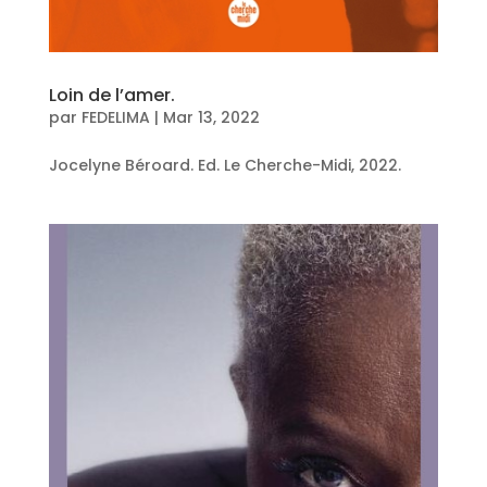
Loin de l’amer.
par
FEDELIMA
|
Mar 13, 2022
Jocelyne Béroard. Ed. Le Cherche-Midi, 2022.