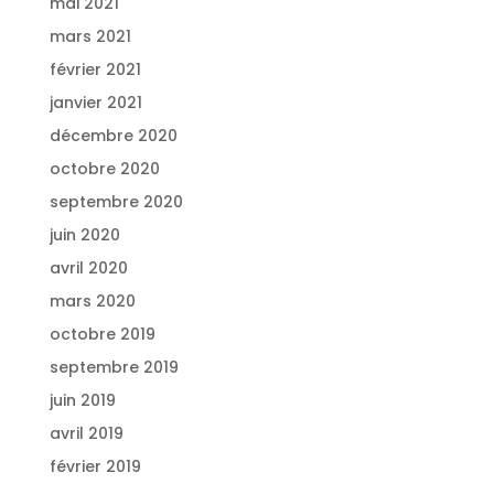
mai 2021
mars 2021
février 2021
janvier 2021
décembre 2020
octobre 2020
septembre 2020
juin 2020
avril 2020
mars 2020
octobre 2019
septembre 2019
juin 2019
avril 2019
février 2019