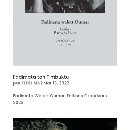
Fadimata tan Timbuktu
par
FEDELIMA
|
Mar 13, 2022
Fadimata Walett Oumar. Editions Grandvaux,
2022.