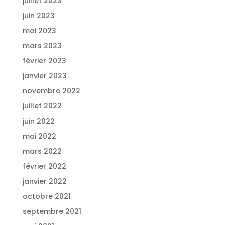
juillet 2023
juin 2023
mai 2023
mars 2023
février 2023
janvier 2023
novembre 2022
juillet 2022
juin 2022
mai 2022
mars 2022
février 2022
janvier 2022
octobre 2021
septembre 2021