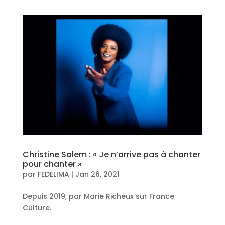
Christine Salem : « Je n’arrive pas à chanter
pour chanter »
par
FEDELIMA
|
Jan 26, 2021
Depuis 2019, par Marie Richeux sur France
Culture.