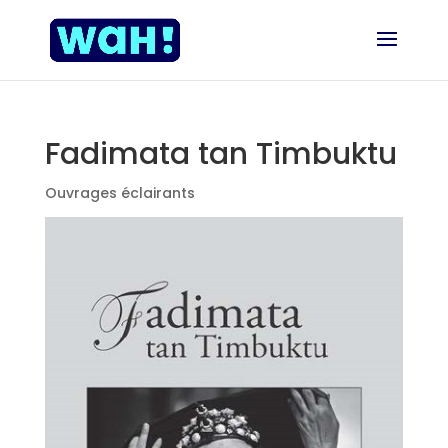
Fadimata tan Timbuktu
Ouvrages éclairants