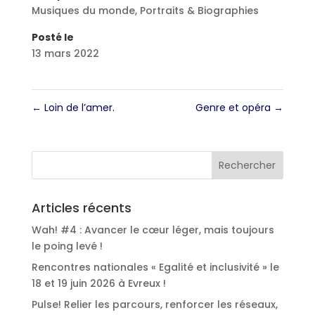
Musiques du monde
,
Portraits & Biographies
Posté le
13 mars 2022
←
Loin de l’amer.
Genre et opéra
→
Articles récents
Wah! #4 : Avancer le cœur léger, mais toujours
le poing levé !
Rencontres nationales « Egalité et inclusivité » le
18 et 19 juin 2026 à Evreux !
Pulse! Relier les parcours, renforcer les réseaux,