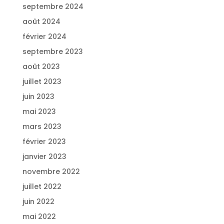
septembre 2024
août 2024
février 2024
septembre 2023
août 2023
juillet 2023
juin 2023
mai 2023
mars 2023
février 2023
janvier 2023
novembre 2022
juillet 2022
juin 2022
mai 2022