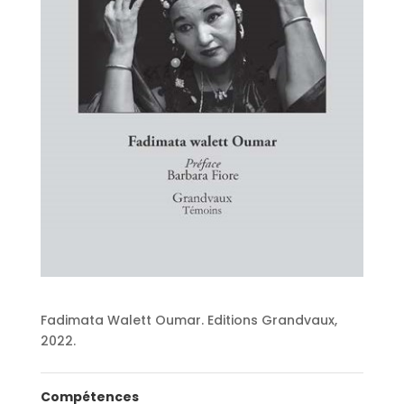
Fadimata Walett Oumar. Editions Grandvaux,
2022.
Compétences