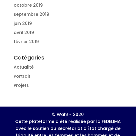
octobre 2019
septembre 2019
juin 2019
avril 2019
février 2019
Catégories
Actualité
Portrait
Projets
© Wah! - 2020
Cette plateforme a été réalisée par la FEDELIMA
avec le soutien du Secrétariat d'État chargé de
l'Égalité entre les femmes et les hommes et de