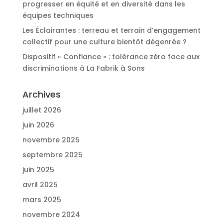
progresser en équité et en diversité dans les
équipes techniques
Les Éclairantes : terreau et terrain d’engagement
collectif pour une culture bientôt dégenrée ?
Dispositif « Confiance » : tolérance zéro face aux
discriminations à La Fabrik à Sons
Archives
juillet 2026
juin 2026
novembre 2025
septembre 2025
juin 2025
avril 2025
mars 2025
novembre 2024