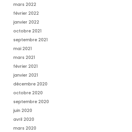
mars 2022
février 2022
janvier 2022
octobre 2021
septembre 2021
mai 2021
mars 2021
février 2021
janvier 2021
décembre 2020
octobre 2020
septembre 2020
juin 2020
avril 2020
mars 2020