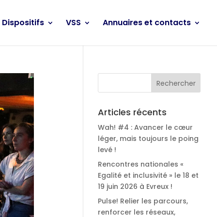
Dispositifs
VSS
Annuaires et contacts
Articles récents
Wah! #4 : Avancer le cœur
léger, mais toujours le poing
levé !
Rencontres nationales «
Egalité et inclusivité » le 18 et
19 juin 2026 à Evreux !
Pulse! Relier les parcours,
renforcer les réseaux,