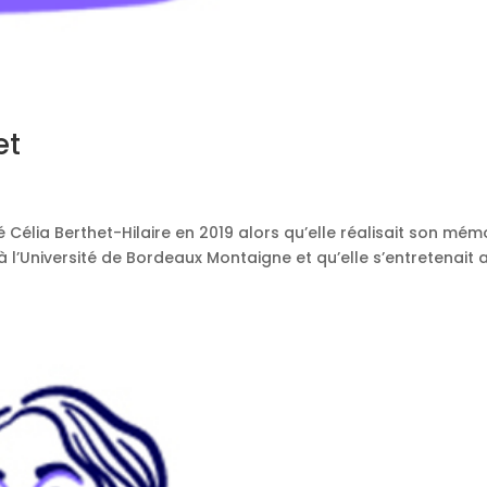
et
 Célia Berthet-Hilaire en 2019 alors qu’elle réalisait son mém
à l’Université de Bordeaux Montaigne et qu’elle s’entretenait a