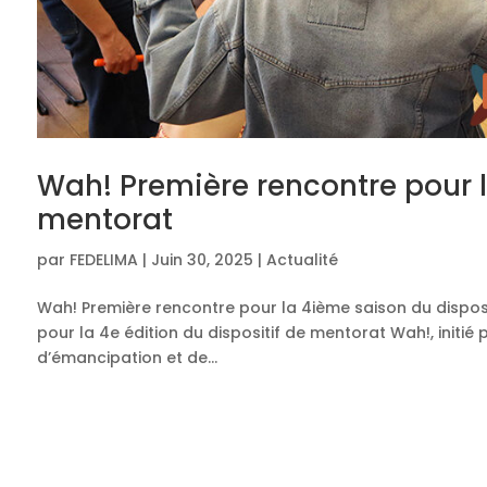
Wah! Première rencontre pour l
mentorat
par
FEDELIMA
|
Juin 30, 2025
|
Actualité
Wah! Première rencontre pour la 4ième saison du disposi
pour la 4e édition du dispositif de mentorat Wah!, initié
d’émancipation et de...