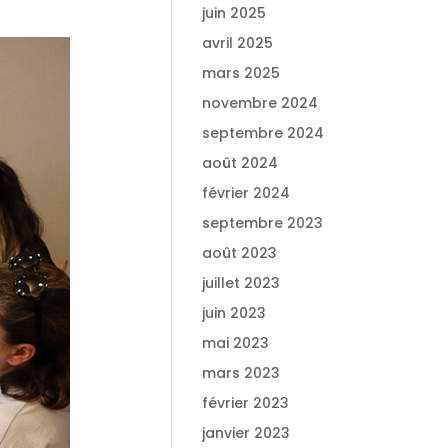
juin 2025
avril 2025
mars 2025
novembre 2024
septembre 2024
août 2024
février 2024
septembre 2023
août 2023
juillet 2023
juin 2023
mai 2023
mars 2023
février 2023
janvier 2023