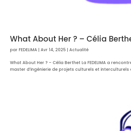
What About Her ? – Célia Berth
par
FEDELIMA
|
Avr 14, 2025
|
Actualité
What About Her ? – Célia Berthet La FEDELIMA a rencontré
master d’ingénierie de projets culturels et interculturels 