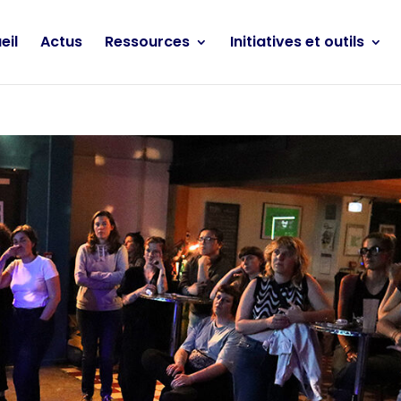
eil
Actus
Ressources
Initiatives et outils