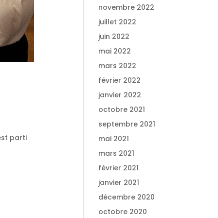
novembre 2022
juillet 2022
juin 2022
mai 2022
mars 2022
février 2022
janvier 2022
octobre 2021
septembre 2021
st parti
mai 2021
mars 2021
février 2021
janvier 2021
décembre 2020
octobre 2020