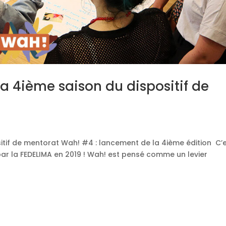
a 4ième saison du dispositif de
tif de mentorat Wah! #4 : lancement de la 4ième édition C’e
 par la FEDELIMA en 2019 ! Wah! est pensé comme un levier