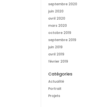
septembre 2020
juin 2020
avril 2020
mars 2020
octobre 2019
septembre 2019
juin 2019
avril 2019
février 2019
Catégories
Actualité
Portrait
Projets