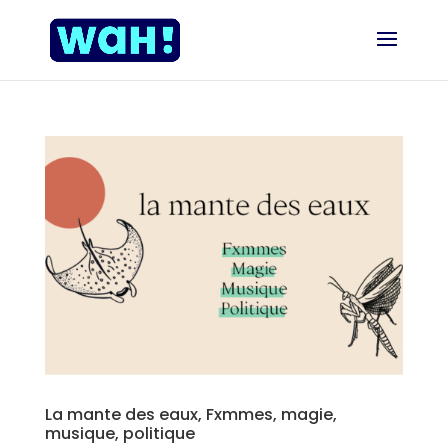
La mante des eaux, Fxmmes, magie,
musique, politique