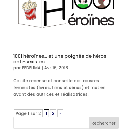
1001 héroïnes… et une poignée de héros
anti-sexistes
par
FEDELIMA
|
Avr 16, 2018
Ce site recense et conseille des œuvres
féministes (livres, films et séries) et met en
avant des autrices et réalisatrices.
Page 1 sur 2
1
2
»