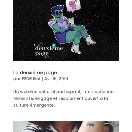
La deuxième page
par
FEDELIMA
|
Avr 16, 2019
Un webzine culturel participatif, intersectionnel,
féministe, engagé et résolument ouvert à la
culture émergente.