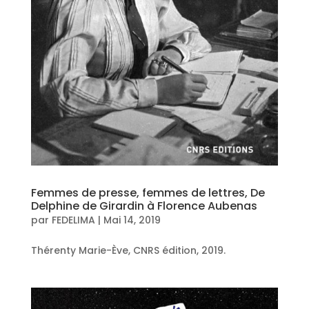
Femmes de presse, femmes de lettres, De
Delphine de Girardin à Florence Aubenas
par
FEDELIMA
|
Mai 14, 2019
Thérenty Marie-Ève, CNRS édition, 2019.