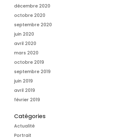
décembre 2020
octobre 2020
septembre 2020
juin 2020
avril 2020
mars 2020
octobre 2019
septembre 2019
juin 2019
avril 2019
février 2019
Catégories
Actualité
Portrait