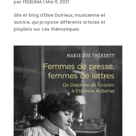
par
FEDELIMA
|
Mai 11, 2021
Site et blog d’Elise Dutrieux, musicienne et
autrice, qui propose différents articles et
playlists sur ces thématiques.