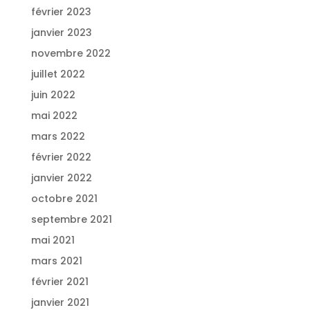
février 2023
janvier 2023
novembre 2022
juillet 2022
juin 2022
mai 2022
mars 2022
février 2022
janvier 2022
octobre 2021
septembre 2021
mai 2021
mars 2021
février 2021
janvier 2021