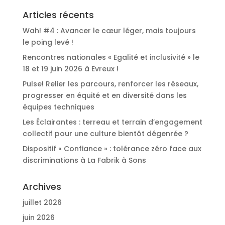
Articles récents
Wah! #4 : Avancer le cœur léger, mais toujours
le poing levé !
Rencontres nationales « Egalité et inclusivité » le
18 et 19 juin 2026 à Evreux !
Pulse! Relier les parcours, renforcer les réseaux,
progresser en équité et en diversité dans les
équipes techniques
Les Éclairantes : terreau et terrain d’engagement
collectif pour une culture bientôt dégenrée ?
Dispositif « Confiance » : tolérance zéro face aux
discriminations à La Fabrik à Sons
Archives
juillet 2026
juin 2026