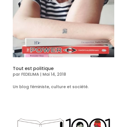
Tout est politique
par
FEDELIMA
|
Mai 14, 2018
Un blog féministe, culture et société.