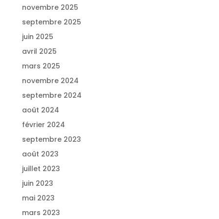
novembre 2025
septembre 2025
juin 2025
avril 2025
mars 2025
novembre 2024
septembre 2024
août 2024
février 2024
septembre 2023
août 2023
juillet 2023
juin 2023
mai 2023
mars 2023