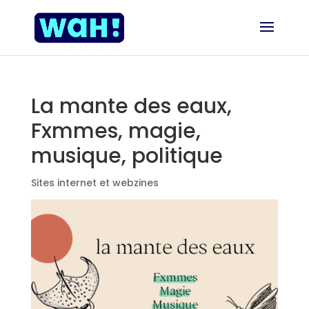
La mante des eaux,
Fxmmes, magie,
musique, politique
Sites internet et webzines