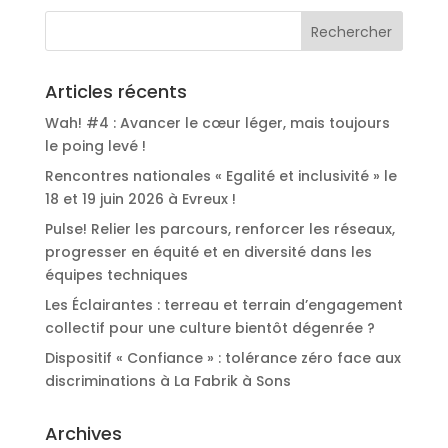
Articles récents
Wah! #4 : Avancer le cœur léger, mais toujours
le poing levé !
Rencontres nationales « Egalité et inclusivité » le
18 et 19 juin 2026 à Evreux !
Pulse! Relier les parcours, renforcer les réseaux,
progresser en équité et en diversité dans les
équipes techniques
Les Éclairantes : terreau et terrain d’engagement
collectif pour une culture bientôt dégenrée ?
Dispositif « Confiance » : tolérance zéro face aux
discriminations à La Fabrik à Sons
Archives