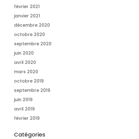
février 2021
janvier 2021
décembre 2020
octobre 2020
septembre 2020
juin 2020
avril 2020
mars 2020
octobre 2019
septembre 2019
juin 2019
avril 2019
février 2019
Catégories