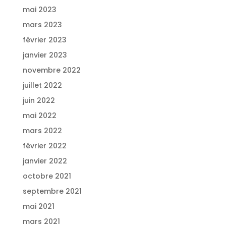
mai 2023
mars 2023
février 2023
janvier 2023
novembre 2022
juillet 2022
juin 2022
mai 2022
mars 2022
février 2022
janvier 2022
octobre 2021
septembre 2021
mai 2021
mars 2021