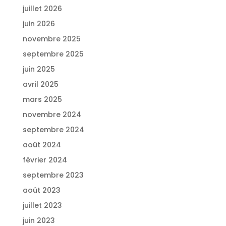
juillet 2026
juin 2026
novembre 2025
septembre 2025
juin 2025
avril 2025
mars 2025
novembre 2024
septembre 2024
août 2024
février 2024
septembre 2023
août 2023
juillet 2023
juin 2023