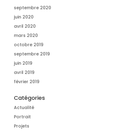
septembre 2020
juin 2020
avril 2020
mars 2020
octobre 2019
septembre 2019
juin 2019
avril 2019
février 2019
Catégories
Actualité
Portrait
Projets