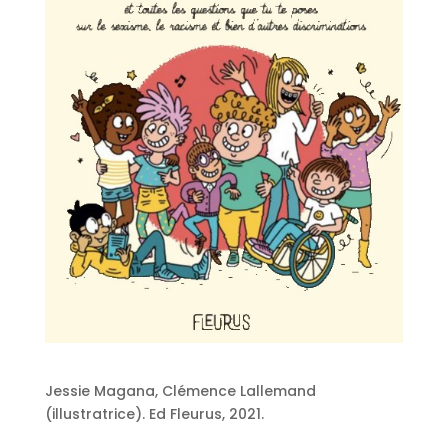
Jessie Magana, Clémence Lallemand
(illustratrice). Ed Fleurus, 2021.