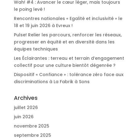
Wah! #4 : Avancer le cœur léger, mais toujours
le poing levé !
Rencontres nationales « Egalité et inclusivité » le
18 et 19 juin 2026 à Evreux !
Pulse! Relier les parcours, renforcer les réseaux,
progresser en équité et en diversité dans les
équipes techniques
Les Éclairantes : terreau et terrain d’engagement
collectif pour une culture bientôt dégenrée ?
Dispositif « Confiance » : tolérance zéro face aux
discriminations à La Fabrik à Sons
Archives
juillet 2026
juin 2026
novembre 2025
septembre 2025