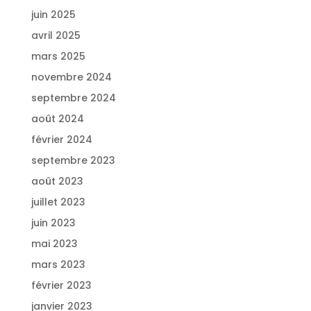
juin 2025
avril 2025
mars 2025
novembre 2024
septembre 2024
août 2024
février 2024
septembre 2023
août 2023
juillet 2023
juin 2023
mai 2023
mars 2023
février 2023
janvier 2023