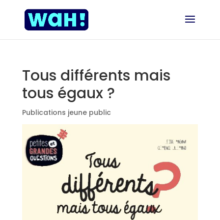
Tous différents mais
tous égaux ?
Publications jeune public