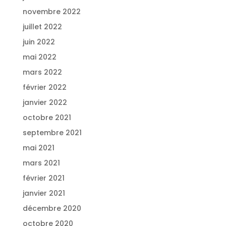
novembre 2022
juillet 2022
juin 2022
mai 2022
mars 2022
février 2022
janvier 2022
octobre 2021
septembre 2021
mai 2021
mars 2021
février 2021
janvier 2021
décembre 2020
octobre 2020