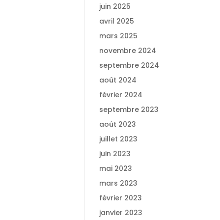
juin 2025
avril 2025
mars 2025
novembre 2024
septembre 2024
août 2024
février 2024
septembre 2023
août 2023
juillet 2023
juin 2023
mai 2023
mars 2023
février 2023
janvier 2023