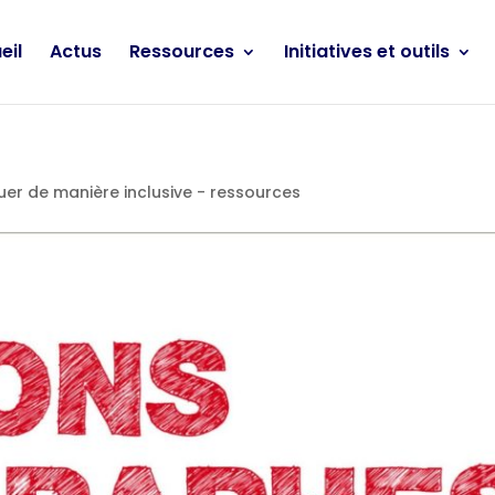
eil
Actus
Ressources
Initiatives et outils
r de manière inclusive - ressources