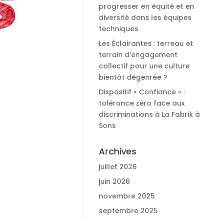
progresser en équité et en
diversité dans les équipes
techniques
Les Éclairantes : terreau et
terrain d’engagement
collectif pour une culture
bientôt dégenrée ?
Dispositif « Confiance » :
tolérance zéro face aux
discriminations à La Fabrik à
Sons
Archives
juillet 2026
juin 2026
novembre 2025
septembre 2025