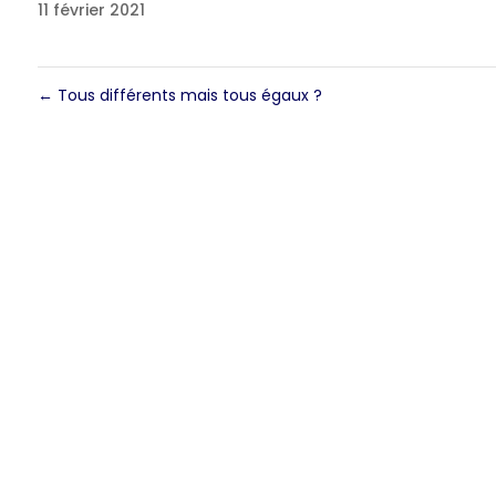
11 février 2021
←
Tous différents mais tous égaux ?