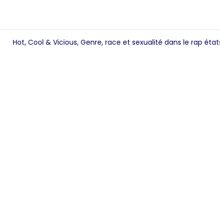
Hot, Cool & Vicious, Genre, race et sexualité dans le rap ét