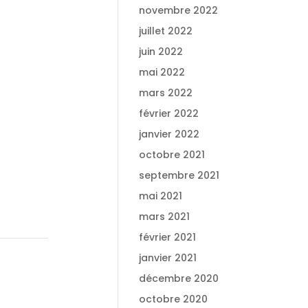
novembre 2022
juillet 2022
juin 2022
mai 2022
mars 2022
février 2022
janvier 2022
octobre 2021
septembre 2021
mai 2021
mars 2021
février 2021
janvier 2021
décembre 2020
octobre 2020