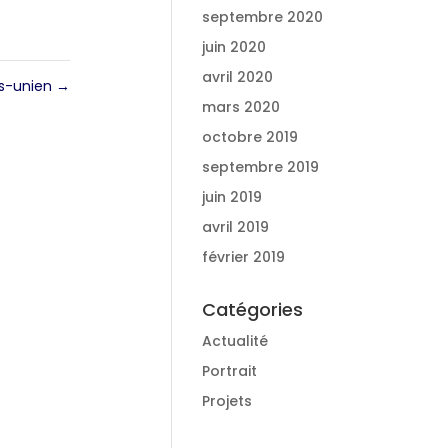
septembre 2020
juin 2020
avril 2020
ats-unien
→
mars 2020
octobre 2019
septembre 2019
juin 2019
avril 2019
février 2019
Catégories
Actualité
Portrait
Projets