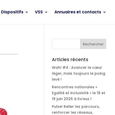
Dispositifs
VSS
Annuaires et contacts
Articles récents
Wah! #4 : Avancer le cœur
léger, mais toujours le poing
levé !
Rencontres nationales «
Egalité et inclusivité » le 18 et
19 juin 2026 à Evreux !
Pulse! Relier les parcours,
renforcer les réseaux,