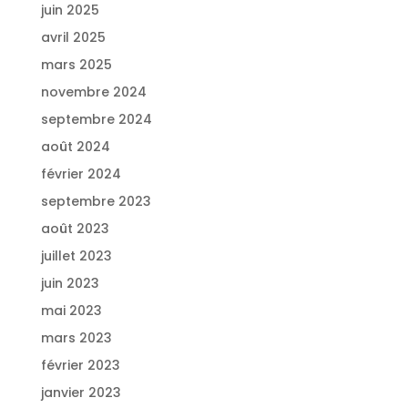
juin 2025
avril 2025
mars 2025
novembre 2024
septembre 2024
août 2024
février 2024
septembre 2023
août 2023
juillet 2023
juin 2023
mai 2023
mars 2023
février 2023
janvier 2023