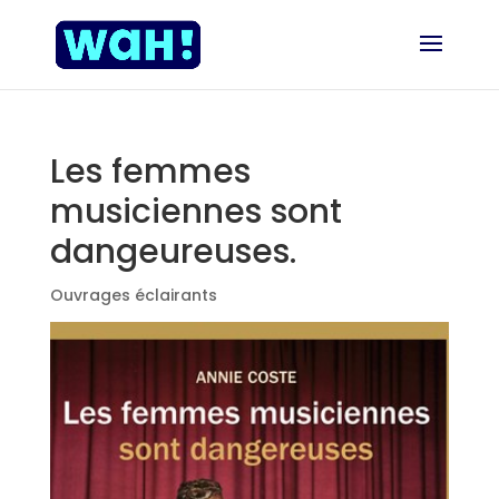
Les femmes
musiciennes sont
dangeureuses.
Ouvrages éclairants