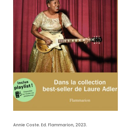
Annie Coste. Ed. Flammarion, 2023.