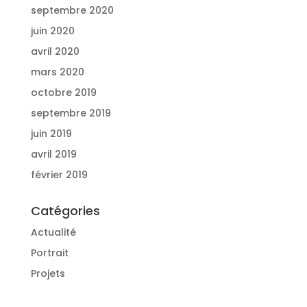
septembre 2020
juin 2020
avril 2020
mars 2020
octobre 2019
septembre 2019
juin 2019
avril 2019
février 2019
Catégories
Actualité
Portrait
Projets