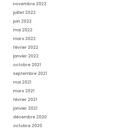
novembre 2022
juillet 2022
juin 2022
mai 2022
mars 2022
février 2022
janvier 2022
octobre 2021
septembre 2021
mai 2021
mars 2021
février 2021
janvier 2021
décembre 2020
octobre 2020