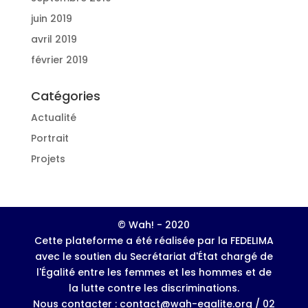
juin 2019
avril 2019
février 2019
Catégories
Actualité
Portrait
Projets
© Wah! - 2020
Cette plateforme a été réalisée par la FEDELIMA
avec le soutien du Secrétariat d'État chargé de
l'Égalité entre les femmes et les hommes et de
la lutte contre les discriminations.
Nous contacter : contact@wah-egalite.org / 02