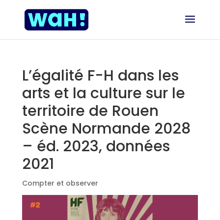
L’égalité F-H dans les
arts et la culture sur le
territoire de Rouen
Scène Normande 2028
– éd. 2023, données
2021
Compter et observer