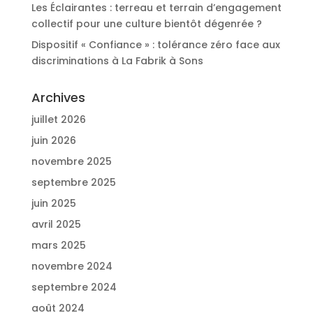
Les Éclairantes : terreau et terrain d’engagement
collectif pour une culture bientôt dégenrée ?
Dispositif « Confiance » : tolérance zéro face aux
discriminations à La Fabrik à Sons
Archives
juillet 2026
juin 2026
novembre 2025
septembre 2025
juin 2025
avril 2025
mars 2025
novembre 2024
septembre 2024
août 2024