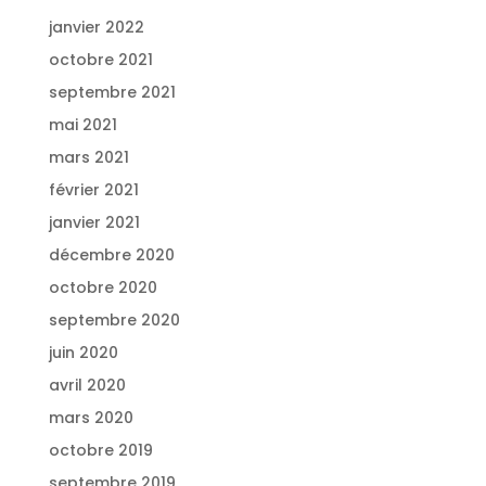
janvier 2022
octobre 2021
septembre 2021
mai 2021
mars 2021
février 2021
janvier 2021
décembre 2020
octobre 2020
septembre 2020
juin 2020
avril 2020
mars 2020
octobre 2019
septembre 2019