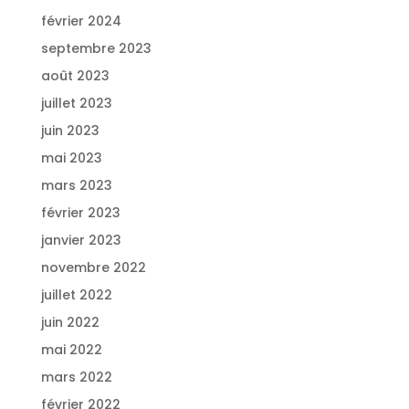
février 2024
septembre 2023
août 2023
juillet 2023
juin 2023
mai 2023
mars 2023
février 2023
janvier 2023
novembre 2022
juillet 2022
juin 2022
mai 2022
mars 2022
février 2022