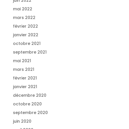
juin 2022
mai 2022
mars 2022
février 2022
janvier 2022
octobre 2021
septembre 2021
mai 2021
mars 2021
février 2021
janvier 2021
décembre 2020
octobre 2020
septembre 2020
juin 2020