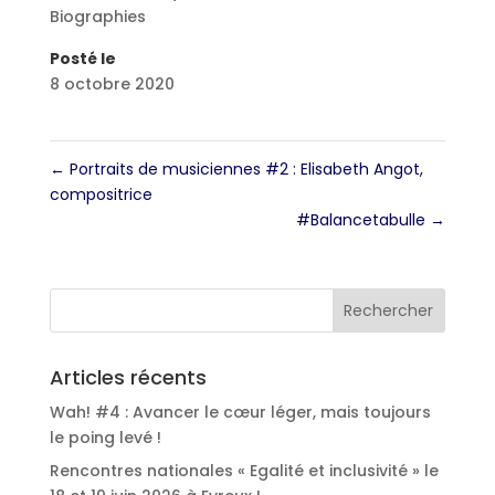
Biographies
Posté le
8 octobre 2020
←
Portraits de musiciennes #2 : Elisabeth Angot,
compositrice
#Balancetabulle
→
Articles récents
Wah! #4 : Avancer le cœur léger, mais toujours
le poing levé !
Rencontres nationales « Egalité et inclusivité » le