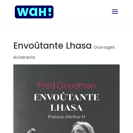
Envoûtante Lhasa
Ouvrages
éclairants