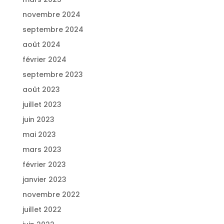
novembre 2024
septembre 2024
août 2024
février 2024
septembre 2023
août 2023
juillet 2023
juin 2023
mai 2023
mars 2023
février 2023
janvier 2023
novembre 2022
juillet 2022