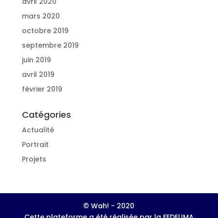
avril 2020
mars 2020
octobre 2019
septembre 2019
juin 2019
avril 2019
février 2019
Catégories
Actualité
Portrait
Projets
© Wah! - 2020
Cette plateforme a été réalisée par la FEDELIMA