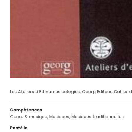
Les Ateliers d’Ethnomusicologies, Georg Editeur, Cahier 
Compétences
Genre & musique
,
Musiques
,
Musiques traditionnelles
Posté le