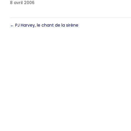
8 avril 2006
←
PJ Harvey, le chant de la sirène