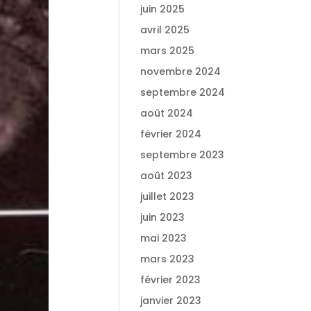
juin 2025
avril 2025
mars 2025
novembre 2024
septembre 2024
août 2024
février 2024
septembre 2023
août 2023
juillet 2023
juin 2023
mai 2023
mars 2023
février 2023
janvier 2023