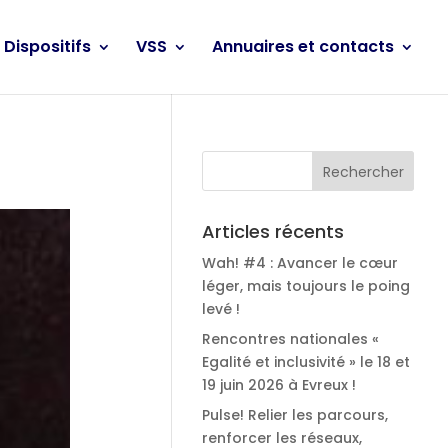
Dispositifs
VSS
Annuaires et contacts
Articles récents
Wah! #4 : Avancer le cœur
léger, mais toujours le poing
levé !
Rencontres nationales «
Egalité et inclusivité » le 18 et
19 juin 2026 à Evreux !
Pulse! Relier les parcours,
renforcer les réseaux,