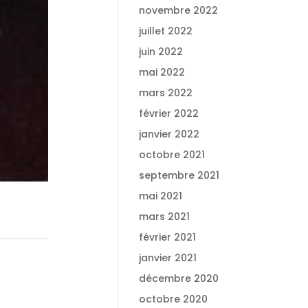
novembre 2022
juillet 2022
juin 2022
mai 2022
mars 2022
février 2022
janvier 2022
octobre 2021
septembre 2021
mai 2021
mars 2021
février 2021
janvier 2021
décembre 2020
octobre 2020