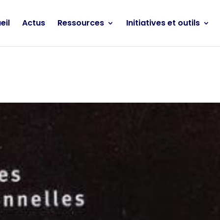
eil
Actus
Ressources
Initiatives et outils