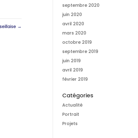
septembre 2020
juin 2020
avril 2020
eillaise
→
mars 2020
octobre 2019
septembre 2019
juin 2019
avril 2019
février 2019
Catégories
Actualité
Portrait
Projets