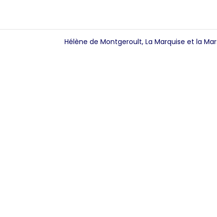
Hélène de Montgeroult, La Marquise et la Mars