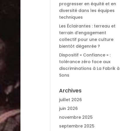
progresser en équité et en
diversité dans les équipes
techniques
Les Éclairantes : terreau et
terrain d’engagement
collectif pour une culture
bientôt dégenrée ?
Dispositif « Confiance » :
tolérance zéro face aux
discriminations à La Fabrik à
Sons
Archives
juillet 2026
juin 2026
novembre 2025
septembre 2025