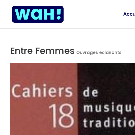
Accu
Entre Femmes
Ouvrages éclairants