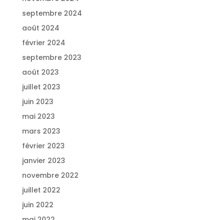
septembre 2024
août 2024
février 2024
septembre 2023
août 2023
juillet 2023
juin 2023
mai 2023
mars 2023
février 2023
janvier 2023
novembre 2022
juillet 2022
juin 2022
mai 2022