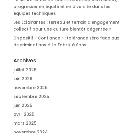
progresser en équité et en diversité dans les
équipes techniques
Les Éclairantes : terreau et terrain d’engagement
collectif pour une culture bientôt dégenrée ?
Dispositif « Confiance » : tolérance zéro face aux
discriminations à La Fabrik à Sons
Archives
juillet 2026
juin 2026
novembre 2025
septembre 2025
juin 2025
avril 2025
mars 2025
novembre 2024