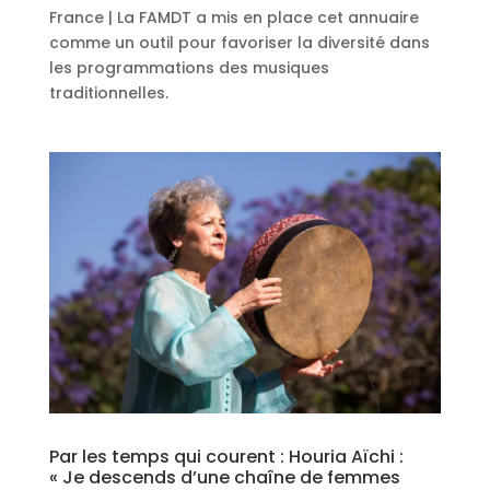
France | La FAMDT a mis en place cet annuaire
comme un outil pour favoriser la diversité dans
les programmations des musiques
traditionnelles.
Par les temps qui courent : Houria Aïchi :
« Je descends d’une chaîne de femmes