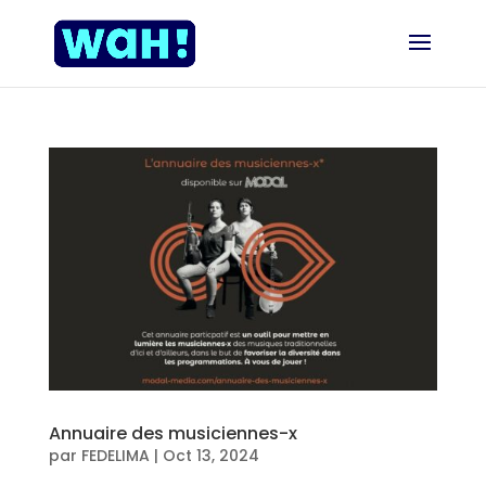
Annuaire des musiciennes-x
par
FEDELIMA
|
Oct 13, 2024