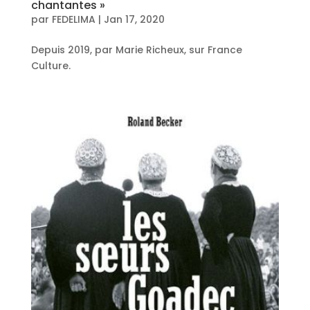
chantantes »
par
FEDELIMA
|
Jan 17, 2020
Depuis 2019, par Marie Richeux, sur France
Culture.