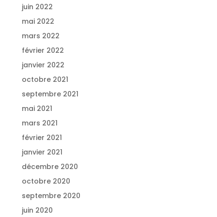
juin 2022
mai 2022
mars 2022
février 2022
janvier 2022
octobre 2021
septembre 2021
mai 2021
mars 2021
février 2021
janvier 2021
décembre 2020
octobre 2020
septembre 2020
juin 2020