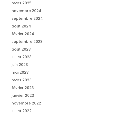
mars 2025
novembre 2024
septembre 2024
août 2024
février 2024
septembre 2023
août 2023
juillet 2023
juin 2023
mai 2023
mars 2023
février 2023
janvier 2023
novembre 2022
juillet 2022