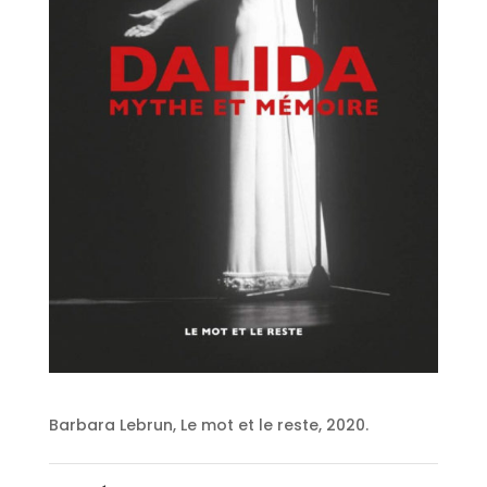
Barbara Lebrun, Le mot et le reste, 2020.