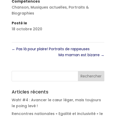
Compétences
Chanson
,
Musiques actuelles
,
Portraits &
Biographies
Posté le
18 octobre 2020
←
Pas là pour plaire! Portraits de rappeuses
Ma maman est bizarre
→
Articles récents
Wah! #4 : Avancer le cœur léger, mais toujours
le poing levé !
Rencontres nationales « Egalité et inclusivité » le