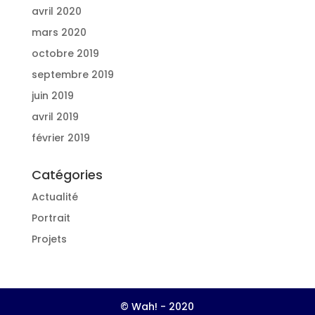
avril 2020
mars 2020
octobre 2019
septembre 2019
juin 2019
avril 2019
février 2019
Catégories
Actualité
Portrait
Projets
© Wah! - 2020