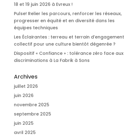
18 et 19 juin 2026 à Evreux !
Pulse! Relier les parcours, renforcer les réseaux,
progresser en équité et en diversité dans les
équipes techniques
Les Éclairantes : terreau et terrain d’engagement
collectif pour une culture bientôt dégenrée ?
Dispositif « Confiance » : tolérance zéro face aux
discriminations à La Fabrik à Sons
Archives
juillet 2026
juin 2026
novembre 2025
septembre 2025
juin 2025
avril 2025