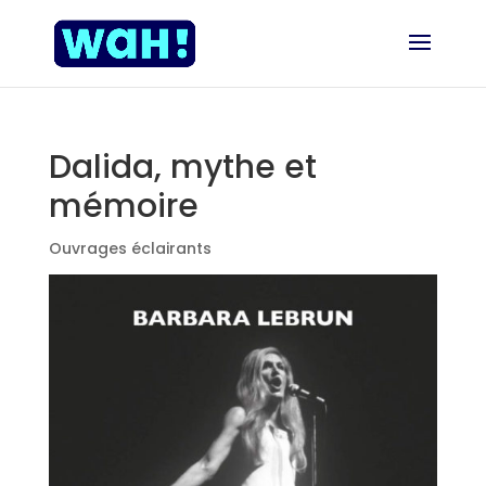
Dalida, mythe et
mémoire
Ouvrages éclairants